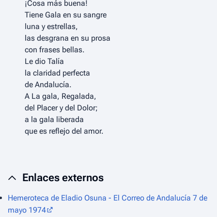
¡Cosa más buena!
Tiene Gala en su sangre
luna y estrellas,
las desgrana en su prosa
con frases bellas.
Le dio Talía
la claridad perfecta
de Andalucía.
A La gala, Regalada,
del Placer y del Dolor;
a la gala liberada
que es reflejo del amor.
Enlaces externos
Hemeroteca de Eladio Osuna - El Correo de Andalucía 7 de
mayo 1974