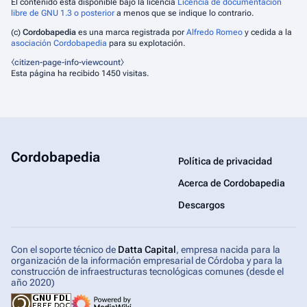
El contenido está disponible bajo la licencia
Licencia de documentación
libre de GNU 1.3 o posterior
a menos que se indique lo contrario.
(c)
Cordobapedia
es una marca registrada por
Alfredo Romeo
y cedida a la
asociación Cordobapedia
para su explotación.
⧼citizen-page-info-viewcount⧽
Esta página ha recibido 1450 visitas.
Cordobapedia
Política de privacidad
Acerca de Cordobapedia
Descargos
Con el soporte técnico de
Datta Capital
, empresa nacida para la
organización de la información empresarial de Córdoba y para la
construcción de infraestructuras tecnológicas comunes (desde el
año 2020)