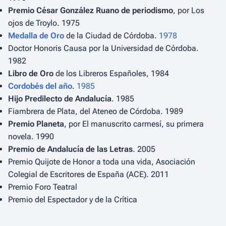
Premio César González Ruano de periodismo
, por
Los
ojos de Troylo
. 1975
Medalla de Oro
de la Ciudad de Córdoba.
1978
Doctor Honoris Causa
por la Universidad de Córdoba.
1982
Libro de Oro
de los Libreros Españoles, 1984
Cordobés del año
.
1985
Hijo Predilecto de Andalucía
. 1985
Fiambrera de Plata, del Ateneo de Córdoba. 1989
Premio Planeta
, por
El manuscrito carmesí
, su primera
novela. 1990
Premio de Andalucía de las Letras
. 2005
Premio Quijote de Honor a toda una vida, Asociación
Colegial de Escritores de España (ACE). 2011
Premio Foro Teatral
Premio del Espectador y de la Crítica