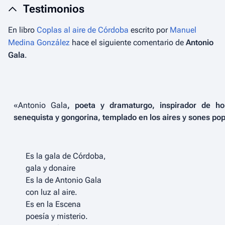
Testimonios
En libro
Coplas al aire de Córdoba
escrito por
Manuel
Medina González
hace el siguiente comentario de
Antonio
Gala
.
«
Antonio Gala
, poeta y dramaturgo, inspirador de hor
senequista y gongorina, templado en los aires y sones po
Es la gala de Córdoba,
gala y donaire
Es la de Antonio Gala
con luz al aire.
Es en la Escena
poesía y misterio.