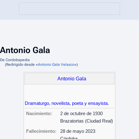
Antonio Gala
De Cordobapedia
(Redirigido desde «
Antonio Gala Velasco
»)
Antonio Gala
Dramaturgo, novelista, poeta y ensayista.
Nacimiento:
2 de octubre de 1930
Brazatortas (Ciudad Real)
Fallecimiento:
28 de mayo 2023
Córdoba