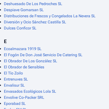
Deshuesado De Los Pedroches SL
Despiave Gomarsan SL
Distribuciones de Frescos y Congelados La Nevera SL
Diversión y Ocio Sánchez Castilla SL
Dulces Conficor SL
E
Ecoalmazara 1919 SL
El Fogón De Don José Servicio De Catering SL
El Obrador De Los González SL
El Obrador de Sensibles
El Tío Zoilo
Entrenuves SL
Envalisur SL
Envasados Ecológicos Lola SL
Envolive Co-Packer SRL
Eporabad SL