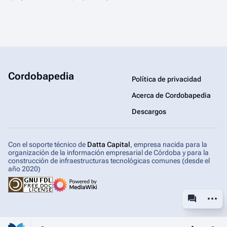
Cordobapedia
Política de privacidad
Acerca de Cordobapedia
Descargos
Con el soporte técnico de
Datta Capital
, empresa nacida para la
organización de la información empresarial de Córdoba y para la
construcción de infraestructuras tecnológicas comunes (desde el
año 2020)
Más ac
associated-