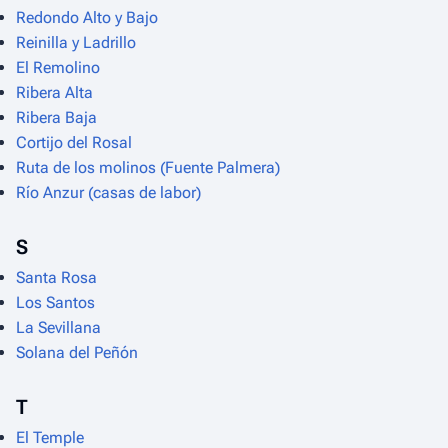
Redondo Alto y Bajo
Reinilla y Ladrillo
El Remolino
Ribera Alta
Ribera Baja
Cortijo del Rosal
Ruta de los molinos (Fuente Palmera)
Río Anzur (casas de labor)
S
Santa Rosa
Los Santos
La Sevillana
Solana del Peñón
T
El Temple