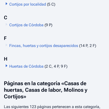
Cortijos por localidad
(5 C)
C
Cortijos de Córdoba
(9 P)
F
Fincas, huertas y cortijos desaparecidos
(14 P, 2 F)
H
Huertas de Córdoba
(2 C, 4 P, 9 F)
Páginas en la categoría «Casas de
huertas, Casas de labor, Molinos y
Cortijos»
Las siguientes 123 páginas pertenecen a esta categoría,