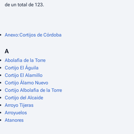
de un total de 123.
Anexo:Cortijos de Córdoba
A
Abolafia de la Torre
Cortijo El Águila
Cortijo El Alamillo
Cortijo Álamo Nuevo
Cortijo Albolafia de la Torre
Cortijo del Alcaide
Arroyo Tijeras
Arroyuelos
Atanores