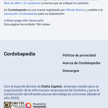
libre de GNU 1.3 o posterior
a menos que se indique lo contrario.
(c)
Cordobapedia
es una marca registrada por
Alfredo Romeo
y cedida a la
asociación Cordobapedia
para su explotación.
⧼citizen-page-info-viewcount⧽
Esta página ha recibido 184 visitas.
Cordobapedia
Política de privacidad
Acerca de Cordobapedia
Descargos
Con el soporte técnico de
Datta Capital
, empresa nacida para la
organización de la información empresarial de Córdoba y para la
construcción de infraestructuras tecnológicas comunes (desde el
año 2020)