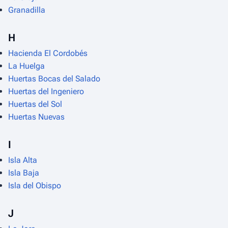
Granadilla
H
Hacienda El Cordobés
La Huelga
Huertas Bocas del Salado
Huertas del Ingeniero
Huertas del Sol
Huertas Nuevas
I
Isla Alta
Isla Baja
Isla del Obispo
J