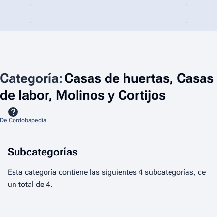
Categoría
:
Casas de huertas, Casas
de labor, Molinos y Cortijos
De Cordobapedia
Subcategorías
Esta categoría contiene las siguientes 4 subcategorías, de
un total de 4.