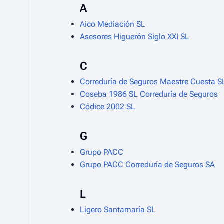
A
Aico Mediación SL
Asesores Higuerón Siglo XXI SL
C
Correduría de Seguros Maestre Cuesta S
Coseba 1986 SL Correduría de Seguros
Códice 2002 SL
G
Grupo PACC
Grupo PACC Correduría de Seguros SA
L
Ligero Santamaría SL