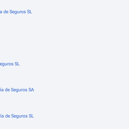
ía de Seguros SL
Seguros SL
ía de Seguros SA
ía de Seguros SL