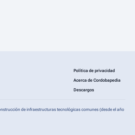
Política de privacidad
Acerca de Cordobapedia
Descargos
onstrucción de infraestructuras tecnológicas comunes (desde el año