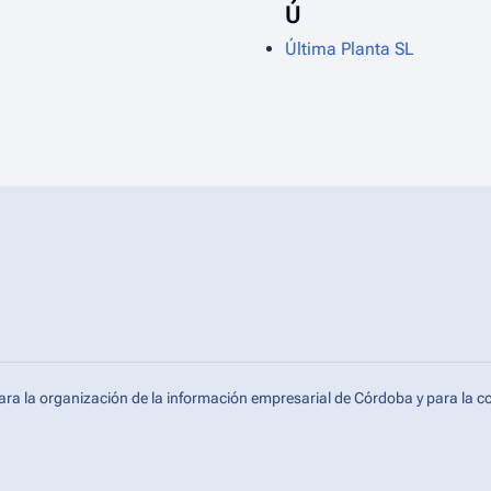
Ú
Última Planta SL
ara la organización de la información empresarial de Córdoba y para la c