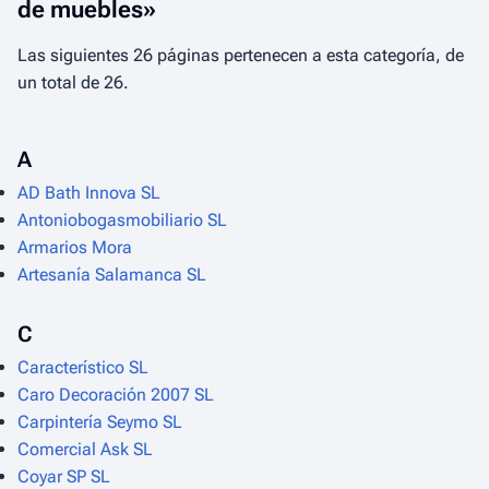
de muebles»
Las siguientes 26 páginas pertenecen a esta categoría, de
un total de 26.
A
AD Bath Innova SL
Antoniobogasmobiliario SL
Armarios Mora
Artesanía Salamanca SL
C
Característico SL
Caro Decoración 2007 SL
Carpintería Seymo SL
Comercial Ask SL
Coyar SP SL