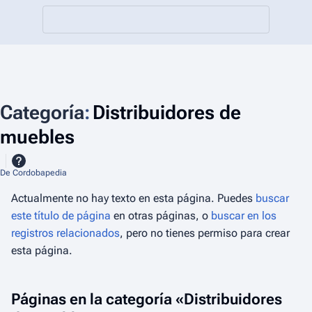
Categoría
:
Distribuidores de
muebles
De Cordobapedia
Actualmente no hay texto en esta página. Puedes
buscar
este título de página
en otras páginas, o
buscar en los
registros relacionados
, pero no tienes permiso para crear
esta página.
Páginas en la categoría «Distribuidores