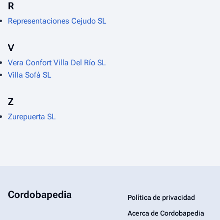
R
Representaciones Cejudo SL
V
Vera Confort Villa Del Río SL
Villa Sofá SL
Z
Zurepuerta SL
Cordobapedia
Política de privacidad
Acerca de Cordobapedia