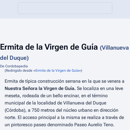
Ermita de la Virgen de Guía
(Villanueva
del Duque)
De Cordobapedia
(Redirigido desde «
Ermita de la Virgen de Guía
»)
Ermita de típica construcción serrana en la que se venera a
Nuestra Señora la Virgen de Guía.
Se localiza en una leve
meseta, rodeada de un bello encinar, en el término
municipal de la localidad de Villanueva del Duque
(Córdoba), a 750 metros del núcleo urbano en dirección
norte. El acceso principal a la misma se realiza a través de
un pintoresco paseo denominado Paseo Aurelio Teno.