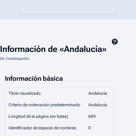
Información de «Andalucía»
De Cordobapedia
Información básica
Título visualizado
Andalucía
Criterio de ordenación predeterminado
Andalucía
Longitud de la página (en bytes)
669
Identificador de espacio de nombres
0