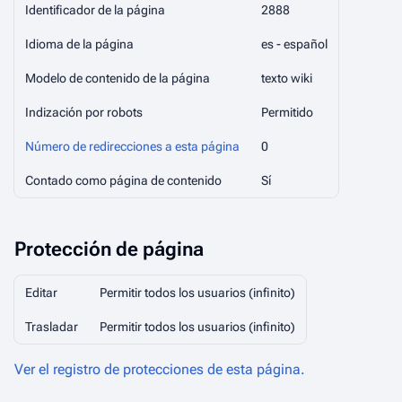
Identificador de la página
2888
Idioma de la página
es - español
Modelo de contenido de la página
texto wiki
Indización por robots
Permitido
Número de redirecciones a esta página
0
Contado como página de contenido
Sí
Protección de página
Editar
Permitir todos los usuarios (infinito)
Trasladar
Permitir todos los usuarios (infinito)
Ver el registro de protecciones de esta página.