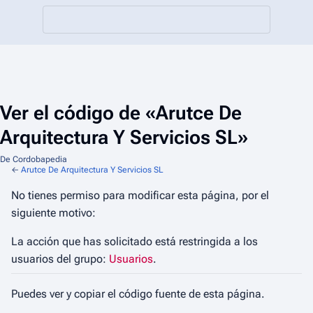
Ver el código de «Arutce De
Arquitectura Y Servicios SL»
De Cordobapedia
←
Arutce De Arquitectura Y Servicios SL
No tienes permiso para modificar esta página, por el
siguiente motivo:
La acción que has solicitado está restringida a los
usuarios del grupo:
Usuarios
.
Puedes ver y copiar el código fuente de esta página.