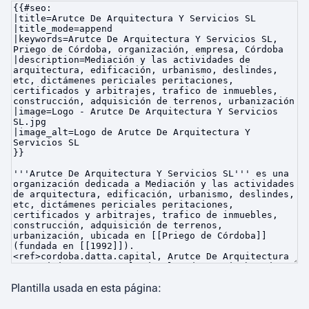
Plantilla usada en esta página: