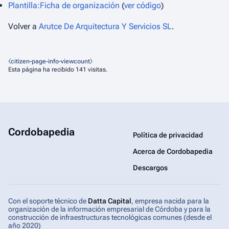
Plantilla:Ficha de organización
(
ver código
)
Volver a
Arutce De Arquitectura Y Servicios SL
.
⧼citizen-page-info-viewcount⧽
Esta página ha recibido 141 visitas.
Cordobapedia
Política de privacidad
Acerca de Cordobapedia
Descargos
Con el soporte técnico de
Datta Capital
, empresa nacida para la
organización de la información empresarial de Córdoba y para la
construcción de infraestructuras tecnológicas comunes (desde el
año 2020)