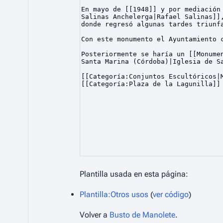
Plantilla usada en esta página:
Plantilla:Otros usos
(
ver código
)
Volver a
Busto de Manolete
.