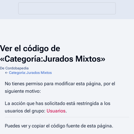
Ver el código de
«Categoría:Jurados Mixtos»
De Cordobapedia
←
Categoría:Jurados Mixtos
No tienes permiso para modificar esta página, por el
siguiente motivo:
La acción que has solicitado está restringida a los
usuarios del grupo:
Usuarios
.
Puedes ver y copiar el código fuente de esta página.