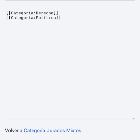
Volver a
Categoría:Jurados Mixtos
.