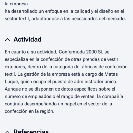
la empresa
ha desarrollado un enfoque en la calidad y el diseño en el
sector textil, adaptándose a las necesidades del mercado.
Actividad
En cuanto a su actividad, Confermoda 2000 SL se
especializa en la confección de otras prendas de vestir
exteriores, dentro de la categoría de fábricas de confección
textil. La gestión de la empresa está a cargo de Matas
Luque, quien ocupa el puesto de administrador único.
Aunque no se disponen de datos específicos sobre el
número de empleados o el rango de ventas, la compañía
continúa desempeñando un papel en el sector de la
confección en la región.
Referencias