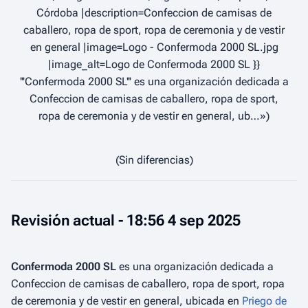
Córdoba |description=Confeccion de camisas de
caballero, ropa de sport, ropa de ceremonia y de vestir
en general |image=Logo - Confermoda 2000 SL.jpg
|image_alt=Logo de Confermoda 2000 SL }}
'''Confermoda 2000 SL''' es una organización dedicada a
Confeccion de camisas de caballero, ropa de sport,
ropa de ceremonia y de vestir en general, ub…»
(Sin diferencias)
Revisión actual - 18:56 4 sep 2025
Confermoda 2000 SL
es una organización dedicada a
Confeccion de camisas de caballero, ropa de sport, ropa
de ceremonia y de vestir en general, ubicada en
Priego de