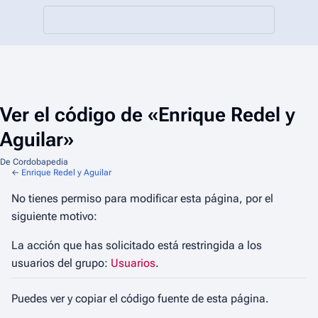
Ver el código de «Enrique Redel y
Aguilar»
De Cordobapedia
←
Enrique Redel y Aguilar
No tienes permiso para modificar esta página, por el
siguiente motivo:
La acción que has solicitado está restringida a los
usuarios del grupo:
Usuarios
.
Puedes ver y copiar el código fuente de esta página.