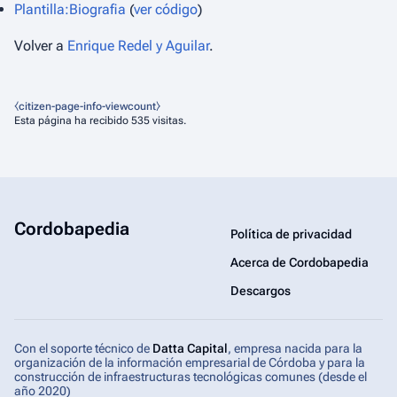
Plantilla:Biografia
(
ver código
)
Volver a
Enrique Redel y Aguilar
.
⧼citizen-page-info-viewcount⧽
Esta página ha recibido 535 visitas.
Cordobapedia
Política de privacidad
Acerca de Cordobapedia
Descargos
Con el soporte técnico de
Datta Capital
, empresa nacida para la
organización de la información empresarial de Córdoba y para la
construcción de infraestructuras tecnológicas comunes (desde el
año 2020)