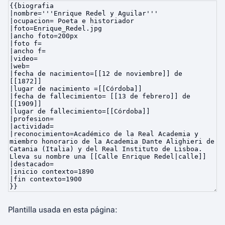
Plantilla usada en esta página: