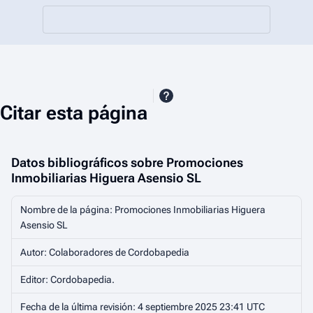
Citar esta página
Datos bibliográficos sobre Promociones
Inmobiliarias Higuera Asensio SL
Nombre de la página: Promociones Inmobiliarias Higuera
Asensio SL
Autor: Colaboradores de Cordobapedia
Editor:
Cordobapedia
.
Fecha de la última revisión: 4 septiembre 2025 23:41 UTC