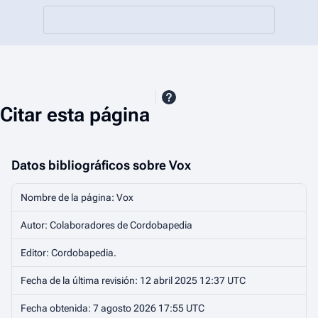
Citar esta página
Datos bibliográficos sobre Vox
Nombre de la página: Vox
Autor: Colaboradores de Cordobapedia
Editor:
Cordobapedia
.
Fecha de la última revisión: 12 abril 2025 12:37 UTC
Fecha obtenida: 7 agosto 2026 17:55 UTC