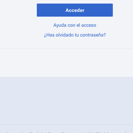
Acceder
Ayuda con el acceso
¿Has olvidado tu contraseña?