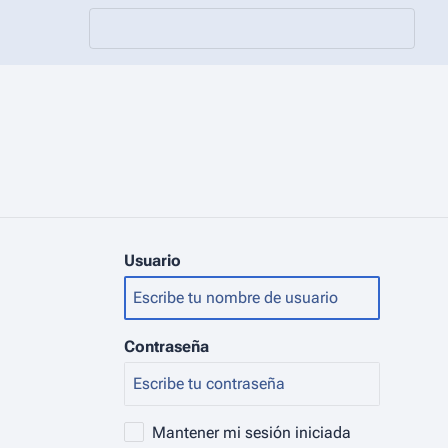
Usuario
Contraseña
Mantener mi sesión iniciada