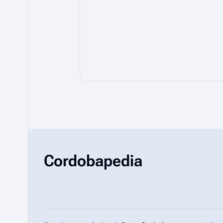
Cordobapedia