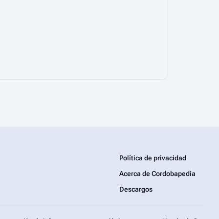
Política de privacidad
Acerca de Cordobapedia
Descargos