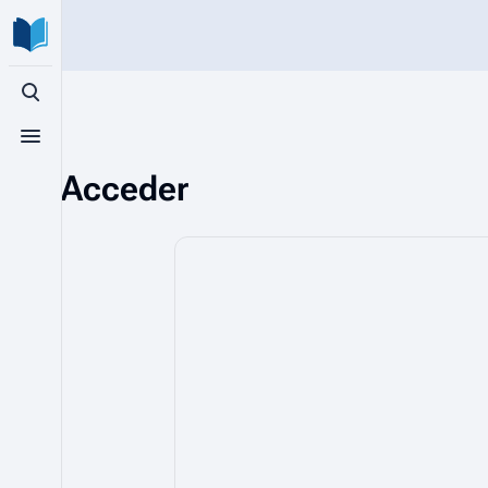
Búsqueda alternativa
Menú alternativo
Acceder