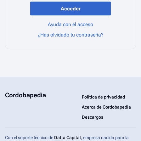
Acceder
Ayuda con el acceso
¿Has olvidado tu contraseña?
Cordobapedia
Política de privacidad
Acerca de Cordobapedia
Descargos
Con el soporte técnico de
Datta Capital
, empresa nacida para la