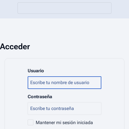
Acceder
Usuario
Contraseña
Mantener mi sesión iniciada