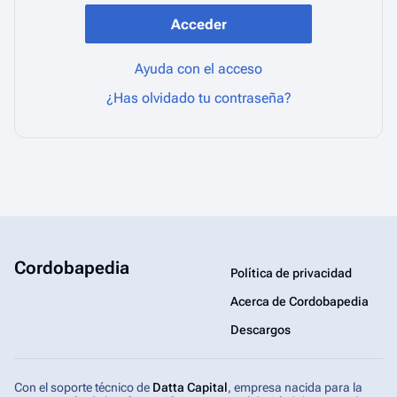
Acceder
Ayuda con el acceso
¿Has olvidado tu contraseña?
Cordobapedia
Política de privacidad
Acerca de Cordobapedia
Descargos
Con el soporte técnico de
Datta Capital
, empresa nacida para la