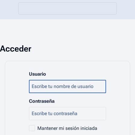
Acceder
Usuario
Contraseña
Mantener mi sesión iniciada