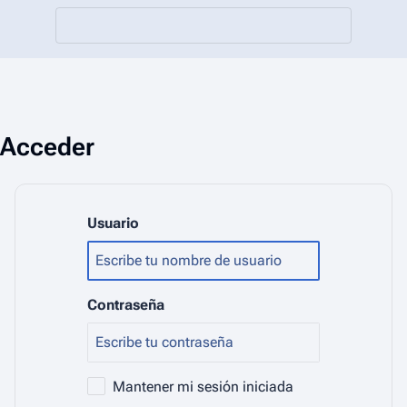
Acceder
Usuario
Contraseña
Mantener mi sesión iniciada