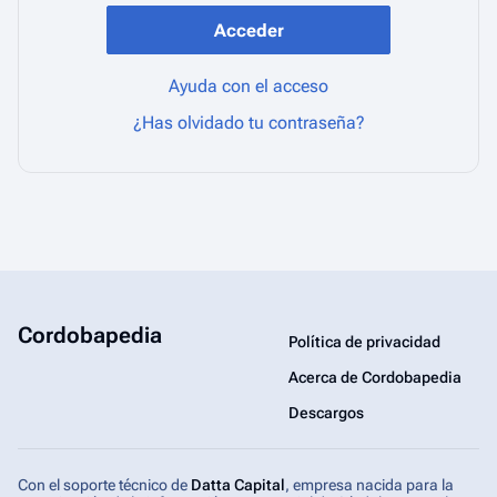
Acceder
Ayuda con el acceso
¿Has olvidado tu contraseña?
Cordobapedia
Política de privacidad
Acerca de Cordobapedia
Descargos
Con el soporte técnico de
Datta Capital
, empresa nacida para la