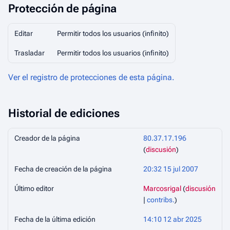
Protección de página
Editar
Permitir todos los usuarios (infinito)
Trasladar
Permitir todos los usuarios (infinito)
Ver el registro de protecciones de esta página.
Historial de ediciones
Creador de la página
80.37.17.196
(
discusión
)
Fecha de creación de la página
20:32 15 jul 2007
Último editor
Marcosrigal
(
discusión
|
contribs.
)
Fecha de la última edición
14:10 12 abr 2025