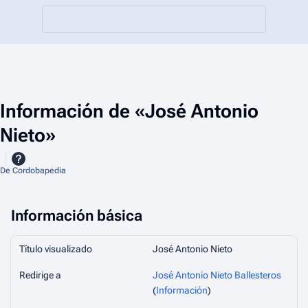
Información de «José Antonio
Nieto»
De Cordobapedia
Información básica
Título visualizado
José Antonio Nieto
Redirige a
José Antonio Nieto Ballesteros
(
Información
)