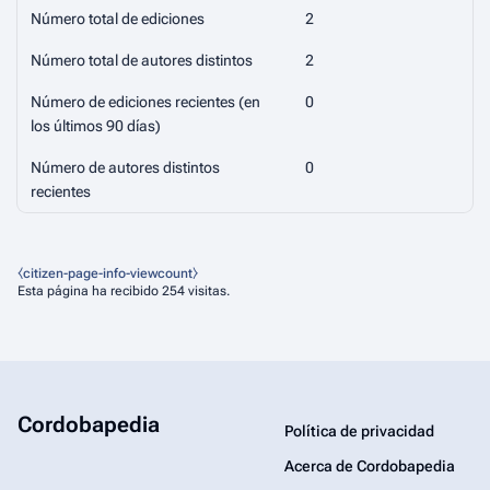
Número total de ediciones
2
Número total de autores distintos
2
Número de ediciones recientes (en
0
los últimos 90 días)
Número de autores distintos
0
recientes
⧼citizen-page-info-viewcount⧽
Esta página ha recibido 254 visitas.
Cordobapedia
Política de privacidad
Acerca de Cordobapedia