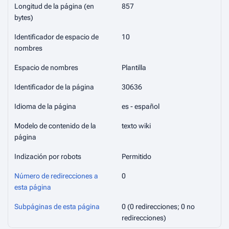
Longitud de la página (en
857
bytes)
Identificador de espacio de
10
nombres
Espacio de nombres
Plantilla
Identificador de la página
30636
Idioma de la página
es - español
Modelo de contenido de la
texto wiki
página
Indización por robots
Permitido
Número de redirecciones a
0
esta página
Subpáginas de esta página
0 (0 redirecciones; 0 no
redirecciones)