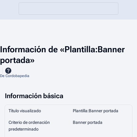
Información de «Plantilla:Banner
portada»
De Cordobapedia
Información básica
Título visualizado
Plantilla:Banner portada
Criterio de ordenación
Banner portada
predeterminado