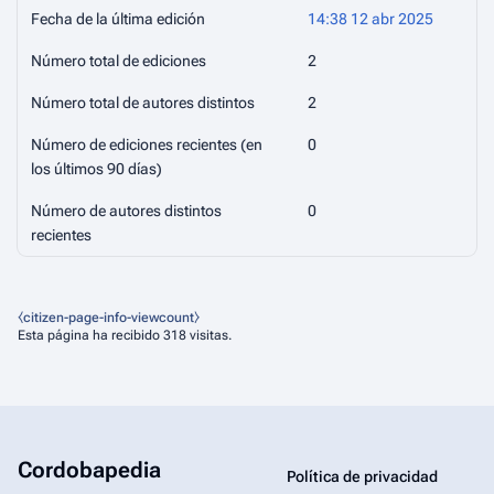
Fecha de la última edición
14:38 12 abr 2025
Número total de ediciones
2
Número total de autores distintos
2
Número de ediciones recientes (en
0
los últimos 90 días)
Número de autores distintos
0
recientes
⧼citizen-page-info-viewcount⧽
Esta página ha recibido 318 visitas.
Cordobapedia
Política de privacidad