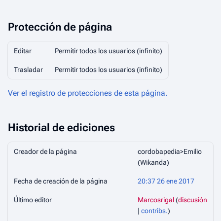
Protección de página
Editar
Permitir todos los usuarios (infinito)
Trasladar
Permitir todos los usuarios (infinito)
Ver el registro de protecciones de esta página.
Historial de ediciones
Creador de la página
cordobapedia>Emilio
(Wikanda)
Fecha de creación de la página
20:37 26 ene 2017
Último editor
Marcosrigal
(
discusión
|
contribs.
)