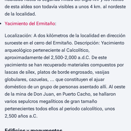
de esta aldea son todavía visibles a unos 4 km. al nordeste
de la localidad.
Yacimiento del Ermitaño
:
Localización: A dos kilómetros de la localidad en dirección
suroeste en el cerro del Ermitaño. Descripción: Yacimiento
arqueológico perteneciente al Calcolítico,
aproximadamente del 2,500-2,000 a.d.C. De este
yacimiento se han recuperado materiales compuestos por
lascas de sílex, platos de borde engrosado, vasijas
globulares, cazuelas, ... que constituyen el ajuar
doméstico de un grupo de personas asentado allí. Al oeste
de la mina de Don Juan, en Puerto Cacho, se hallaron
varios sepulcros megalíticos de gran tamaño
pertenecientes todos ellos al periodo calcolítico, unos
2,500 años a.C.
Edificios y monumentos