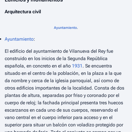
Arquitectura civil
Ayuntamiento
.
Ayuntamiento
:
El edificio del ayuntamiento de Vilanueva del Rey fue
construido en los inicios de la Segunda República
española, en concreto en el año
1931
. Se encuentra
situado en el centro de la población, en la plaza a la que
da nombre y cerca de la iglesia parroquial, así como de
otros edificios importantes de la localidad. Consta de dos
plantas de altura, separadas por friso y coronado por el
cuerpo de reloj; la fachada principal presenta tres huecos
escarzanos en cada uno de sus cuerpos, reservando el
vano central en el cuerpo inferior para acceso y en el
superior para situar un balcón con voladizo protegido por