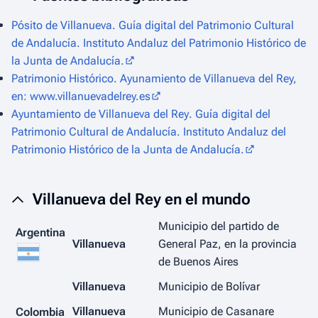
Pósito de Villanueva
. Guía digital del Patrimonio Cultural
de Andalucía. Instituto Andaluz del Patrimonio Histórico de
la Junta de Andalucía.
Patrimonio Histórico
. Ayunamiento de Villanueva del Rey,
en: www.villanuevadelrey.es
Ayuntamiento de Villanueva del Rey
. Guía digital del
Patrimonio Cultural de Andalucía. Instituto Andaluz del
Patrimonio Histórico de la Junta de Andalucía.
Villanueva del Rey en el mundo
Municipio del partido de
Argentina
Villanueva
General Paz, en la provincia
de Buenos Aires
Villanueva
Municipio de Bolívar
Villanueva
Municipio de Casanare
Colombia