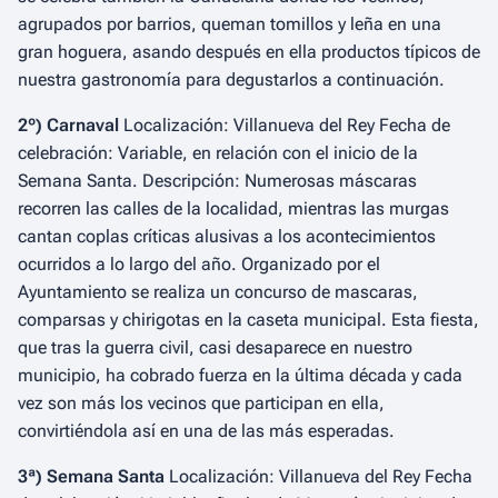
agrupados por barrios, queman tomillos y leña en una
gran hoguera, asando después en ella productos típicos de
nuestra gastronomía para degustarlos a continuación.
2º) Carnaval
Localización: Villanueva del Rey Fecha de
celebración: Variable, en relación con el inicio de la
Semana Santa. Descripción: Numerosas máscaras
recorren las calles de la localidad, mientras las murgas
cantan coplas críticas alusivas a los acontecimientos
ocurridos a lo largo del año. Organizado por el
Ayuntamiento se realiza un concurso de mascaras,
comparsas y chirigotas en la caseta municipal. Esta fiesta,
que tras la guerra civil, casi desaparece en nuestro
municipio, ha cobrado fuerza en la última década y cada
vez son más los vecinos que participan en ella,
convirtiéndola así en una de las más esperadas.
3ª) Semana Santa
Localización: Villanueva del Rey Fecha