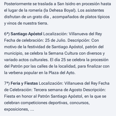
Posteriormente se traslada a San Isidro en procesión hasta
el lugar de la romería (la Dehesa Boyal). Los asistentes
disfrutan de un grato día , acompañados de platos típicos
y vinos de nuestra tierra.
6ª)
Santiago Apóstol
Localización: Villanueva del Rey
Fecha de celebración: 25 de Julio. Descripción: Con
motivo de la festividad de Santiago Apóstol, patrón del
municipio, se celebra la Semana Cultura con diversos y
variado actos culturales. El día 25 se celebra la procesión
del Patrón por las calles de la localidad, para finalizar con
la verbena popular en la Plaza del Ayto.
7ª)
Feria y Fiestas
Localización: Villanueva del Rey Fecha
de Celebración: Tercera semana de Agosto Descripción:
Fiesta en honor al Patrón Santiago Apóstol, en la que se
celebran competiciones deportivas, concursos,
exposiciones, ...