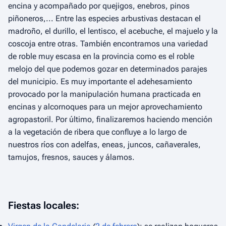
encina y acompañado por quejigos, enebros, pinos
piñoneros,... Entre las especies arbustivas destacan el
madroño, el durillo, el lentisco, el acebuche, el majuelo y la
coscoja entre otras. También encontramos una variedad
de roble muy escasa en la provincia como es el roble
melojo del que podemos gozar en determinados parajes
del municipio. Es muy importante el adehesamiento
provocado por la manipulación humana practicada en
encinas y alcornoques para un mejor aprovechamiento
agropastoril. Por último, finalizaremos haciendo mención
a la vegetación de ribera que confluye a lo largo de
nuestros ríos con adelfas, eneas, juncos, cañaverales,
tamujos, fresnos, sauces y álamos.
Fiestas locales: