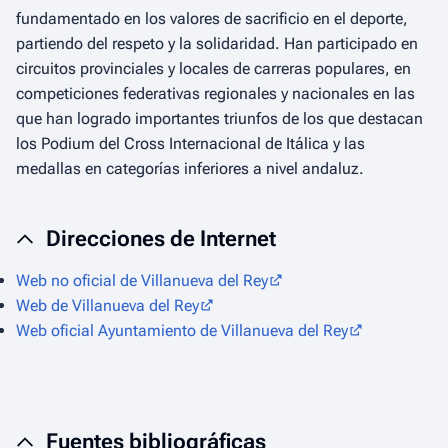
fundamentado en los valores de sacrificio en el deporte,
partiendo del respeto y la solidaridad. Han participado en
circuitos provinciales y locales de carreras populares, en
competiciones federativas regionales y nacionales en las
que han logrado importantes triunfos de los que destacan
los Podium del Cross Internacional de Itálica y las
medallas en categorías inferiores a nivel andaluz.
Direcciones de Internet
Web no oficial de Villanueva del Rey
Web de Villanueva del Rey
Web oficial Ayuntamiento de Villanueva del Rey
Fuentes bibliográficas