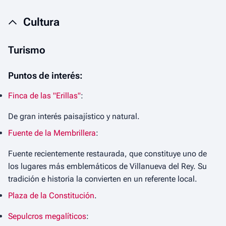
Cultura
Turismo
Puntos de interés:
Finca de las "Erillas"
:
De gran interés paisajístico y natural.
Fuente de la Membrillera
:
Fuente recientemente restaurada, que constituye uno de
los lugares más emblemáticos de Villanueva del Rey. Su
tradición e historia la convierten en un referente local.
Plaza de la Constitución
.
Sepulcros megalíticos
: