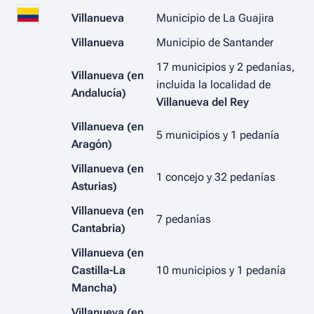
Villanueva
Municipio de La Guajira
Villanueva
Municipio de Santander
17 municipios y 2 pedanías,
Villanueva (en
incluida la localidad de
Andalucía)
Villanueva del Rey
Villanueva (en
5 municipios y 1 pedanía
Aragón)
Villanueva (en
1 concejo y 32 pedanías
Asturias)
Villanueva (en
7 pedanías
Cantabria)
Villanueva (en
Castilla-La
10 municipios y 1 pedanía
Mancha)
Villanueva (en