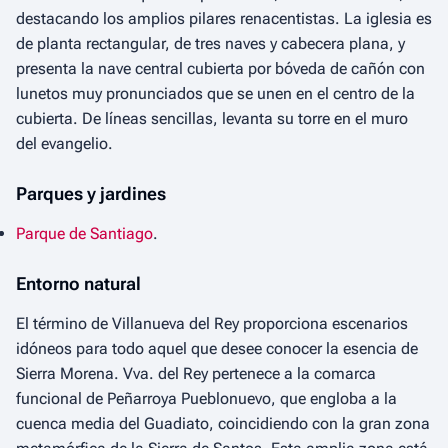
destacando los amplios pilares renacentistas. La iglesia es
de planta rectangular, de tres naves y cabecera plana, y
presenta la nave central cubierta por bóveda de cañón con
lunetos muy pronunciados que se unen en el centro de la
cubierta. De líneas sencillas, levanta su torre en el muro
del evangelio.
Parques y jardines
Parque de Santiago
.
Entorno natural
El término de Villanueva del Rey proporciona escenarios
idóneos para todo aquel que desee conocer la esencia de
Sierra Morena. Vva. del Rey pertenece a la comarca
funcional de Peñarroya Pueblonuevo, que engloba a la
cuenca media del Guadiato, coincidiendo con la gran zona