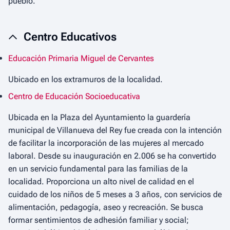
pueblo.
Centro Educativos
Educación Primaria Miguel de Cervantes
Ubicado en los extramuros de la localidad.
Centro de Educación Socioeducativa
Ubicada en la Plaza del Ayuntamiento la guardería
municipal de Villanueva del Rey fue creada con la intención
de facilitar la incorporación de las mujeres al mercado
laboral. Desde su inauguración en 2.006 se ha convertido
en un servicio fundamental para las familias de la
localidad. Proporciona un alto nivel de calidad en el
cuidado de los niños de 5 meses a 3 años, con servicios de
alimentación, pedagogía, aseo y recreación. Se busca
formar sentimientos de adhesión familiar y social;