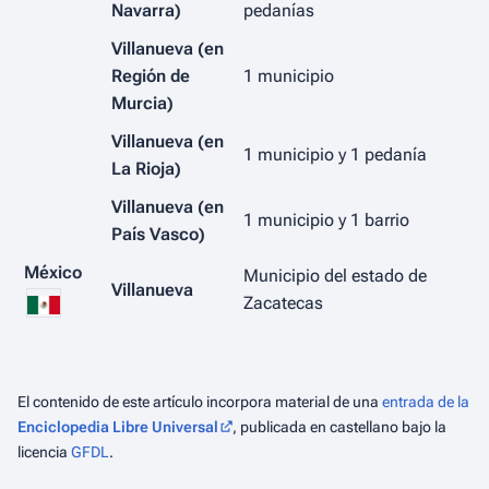
Navarra)
pedanías
Villanueva (en
Región de
1 municipio
Murcia)
Villanueva (en
1 municipio y 1 pedanía
La Rioja)
Villanueva (en
1 municipio y 1 barrio
País Vasco)
México
Municipio del estado de
Villanueva
Zacatecas
El contenido de este artículo incorpora material de una
entrada de la
Enciclopedia Libre Universal
, publicada en castellano bajo la
licencia
GFDL
.