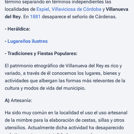
término separando en términos independientes las
localidades de
Espiel
,
Villaviciosa de Córdoba
y
Villanueva
del Rey
. En
1881
desaparece el señorío de Cárdenas.
- Heráldica:
-
Lugareños ilustres
- Tradiciones y Fiestas Populares:
El patrimonio etnográfico de Villanueva del Rey es rico y
variado, a través de él conocemos los lugares, bienes y
actividades que albergan las formas más relevantes de la
cultura y modos de vida del municipio.
A)
Artesanía:
Ha sido muy común en la localidad el uso el uso artesanal
de la mimbre para la elaboración de cestas, sillas y otros
utensilios. Actualmente dicha actividad ha desaparecido