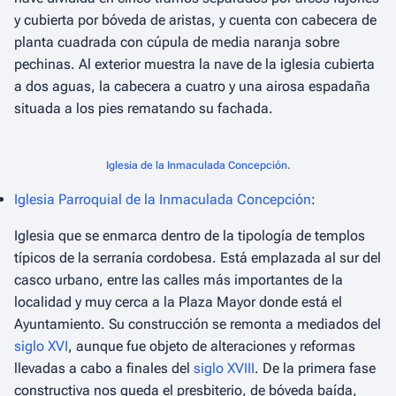
y cubierta por bóveda de aristas, y cuenta con cabecera de
planta cuadrada con cúpula de media naranja sobre
pechinas. Al exterior muestra la nave de la iglesia cubierta
a dos aguas, la cabecera a cuatro y una airosa espadaña
situada a los pies rematando su fachada.
Iglesia de la Inmaculada Concepción
.
Iglesia Parroquial de la Inmaculada Concepción
:
Iglesia que se enmarca dentro de la tipología de templos
típicos de la serranía cordobesa. Está emplazada al sur del
casco urbano, entre las calles más importantes de la
localidad y muy cerca a la Plaza Mayor donde está el
Ayuntamiento. Su construcción se remonta a mediados del
siglo XVI
, aunque fue objeto de alteraciones y reformas
llevadas a cabo a finales del
siglo XVIII
. De la primera fase
constructiva nos queda el presbiterio, de bóveda baída,