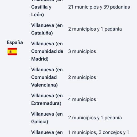
Castilla y
21 municipios y 39 pedanías
León)
Villanueva (en
2 municipios y 1 pedanía
Cataluña)
España
Villanueva (en
Comunidad de
3 municipios
Madrid)
Villanueva (en
Comunidad
2 municipios
Valenciana)
Villanueva (en
4 municipios
Extremadura)
Villanueva (en
2 municipios y 1 pedanía
Galicia)
Villanueva (en
1 municipios, 3 concejos y 1