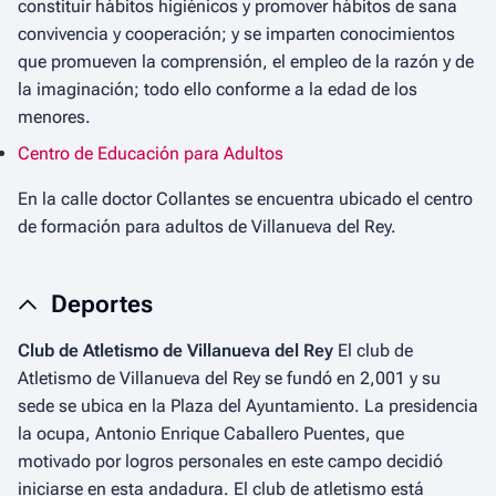
constituir hábitos higiénicos y promover hábitos de sana
convivencia y cooperación; y se imparten conocimientos
que promueven la comprensión, el empleo de la razón y de
la imaginación; todo ello conforme a la edad de los
menores.
Centro de Educación para Adultos
En la calle doctor Collantes se encuentra ubicado el centro
de formación para adultos de Villanueva del Rey.
Deportes
Club de Atletismo de Villanueva del Rey
El club de
Atletismo de Villanueva del Rey se fundó en 2,001 y su
sede se ubica en la Plaza del Ayuntamiento. La presidencia
la ocupa, Antonio Enrique Caballero Puentes, que
motivado por logros personales en este campo decidió
iniciarse en esta andadura. El club de atletismo está