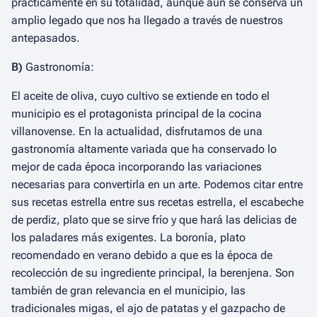
prácticamente en su totalidad, aunque aún se conserva un
amplio legado que nos ha llegado a través de nuestros
antepasados.
B)
Gastronomía:
El aceite de oliva, cuyo cultivo se extiende en todo el
municipio es el protagonista principal de la cocina
villanovense. En la actualidad, disfrutamos de una
gastronomía altamente variada que ha conservado lo
mejor de cada época incorporando las variaciones
necesarias para convertirla en un arte. Podemos citar entre
sus recetas estrella entre sus recetas estrella, el escabeche
de perdiz, plato que se sirve frío y que hará las delicias de
los paladares más exigentes. La boronía, plato
recomendado en verano debido a que es la época de
recolección de su ingrediente principal, la berenjena. Son
también de gran relevancia en el municipio, las
tradicionales migas, el ajo de patatas y el gazpacho de