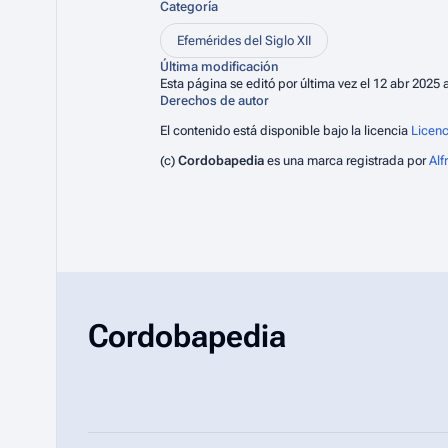
Categoría
Efemérides del Siglo XII
Última modificación
Esta página se editó por última vez el 12 abr 2025 a
Derechos de autor
El contenido está disponible bajo la licencia
Licenc
(c)
Cordobapedia
es una marca registrada por
Al
Cordobapedia