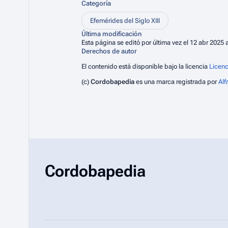
Categoría
Efemérides del Siglo XIII
Última modificación
Esta página se editó por última vez el 12 abr 2025 a
Derechos de autor
El contenido está disponible bajo la licencia
Licenc
(c)
Cordobapedia
es una marca registrada por
Al
Cordobapedia