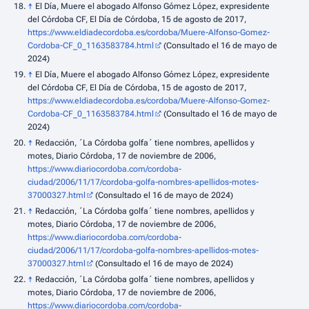
↑
El Día, Muere el abogado Alfonso Gómez López, expresidente
del Córdoba CF, El Día de Córdoba, 15 de agosto de 2017,
https://www.eldiadecordoba.es/cordoba/Muere-Alfonso-Gomez-
Cordoba-CF_0_1163583784.html
(Consultado el 16 de mayo de
2024)
↑
El Día, Muere el abogado Alfonso Gómez López, expresidente
del Córdoba CF, El Día de Córdoba, 15 de agosto de 2017,
https://www.eldiadecordoba.es/cordoba/Muere-Alfonso-Gomez-
Cordoba-CF_0_1163583784.html
(Consultado el 16 de mayo de
2024)
↑
Redacción, ´La Córdoba golfa´ tiene nombres, apellidos y
motes, Diario Córdoba, 17 de noviembre de 2006,
https://www.diariocordoba.com/cordoba-
ciudad/2006/11/17/cordoba-golfa-nombres-apellidos-motes-
37000327.html
(Consultado el 16 de mayo de 2024)
↑
Redacción, ´La Córdoba golfa´ tiene nombres, apellidos y
motes, Diario Córdoba, 17 de noviembre de 2006,
https://www.diariocordoba.com/cordoba-
ciudad/2006/11/17/cordoba-golfa-nombres-apellidos-motes-
37000327.html
(Consultado el 16 de mayo de 2024)
↑
Redacción, ´La Córdoba golfa´ tiene nombres, apellidos y
motes, Diario Córdoba, 17 de noviembre de 2006,
https://www.diariocordoba.com/cordoba-