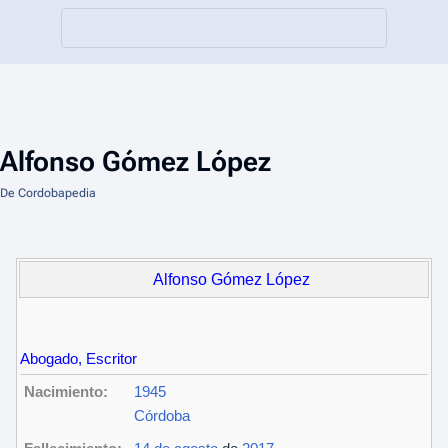
Alfonso Gómez López
De Cordobapedia
Alfonso Gómez López
Abogado, Escritor
Nacimiento:
1945
Córdoba