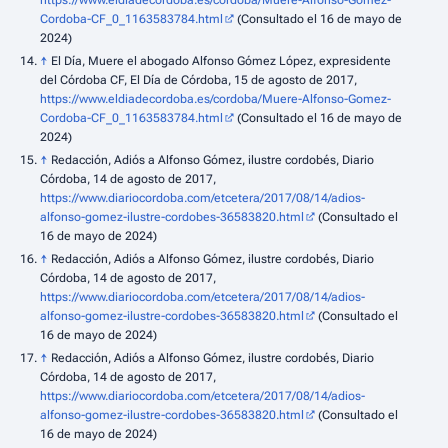
https://www.eldiadecordoba.es/cordoba/Muere-Alfonso-Gomez-
Cordoba-CF_0_1163583784.html
(Consultado el 16 de mayo de
2024)
↑
El Día, Muere el abogado Alfonso Gómez López, expresidente
del Córdoba CF, El Día de Córdoba, 15 de agosto de 2017,
https://www.eldiadecordoba.es/cordoba/Muere-Alfonso-Gomez-
Cordoba-CF_0_1163583784.html
(Consultado el 16 de mayo de
2024)
↑
Redacción, Adiós a Alfonso Gómez, ilustre cordobés, Diario
Córdoba, 14 de agosto de 2017,
https://www.diariocordoba.com/etcetera/2017/08/14/adios-
alfonso-gomez-ilustre-cordobes-36583820.html
(Consultado el
16 de mayo de 2024)
↑
Redacción, Adiós a Alfonso Gómez, ilustre cordobés, Diario
Córdoba, 14 de agosto de 2017,
https://www.diariocordoba.com/etcetera/2017/08/14/adios-
alfonso-gomez-ilustre-cordobes-36583820.html
(Consultado el
16 de mayo de 2024)
↑
Redacción, Adiós a Alfonso Gómez, ilustre cordobés, Diario
Córdoba, 14 de agosto de 2017,
https://www.diariocordoba.com/etcetera/2017/08/14/adios-
alfonso-gomez-ilustre-cordobes-36583820.html
(Consultado el
16 de mayo de 2024)