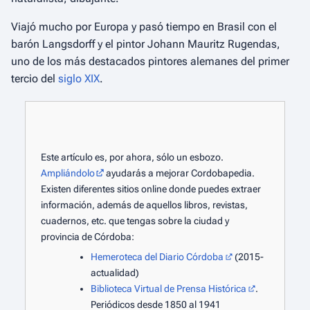
Viajó mucho por Europa y pasó tiempo en Brasil con el
barón Langsdorff y el pintor Johann Mauritz Rugendas,
uno de los más destacados pintores alemanes del primer
tercio del
siglo XIX
.
Este artículo es, por ahora, sólo un esbozo.
Ampliándolo
ayudarás a mejorar Cordobapedia.
Existen diferentes sitios online donde puedes extraer
información, además de aquellos libros, revistas,
cuadernos, etc. que tengas sobre la ciudad y
provincia de Córdoba:
Hemeroteca del Diario Córdoba
(2015-
actualidad)
Biblioteca Virtual de Prensa Histórica
.
Periódicos desde 1850 al 1941