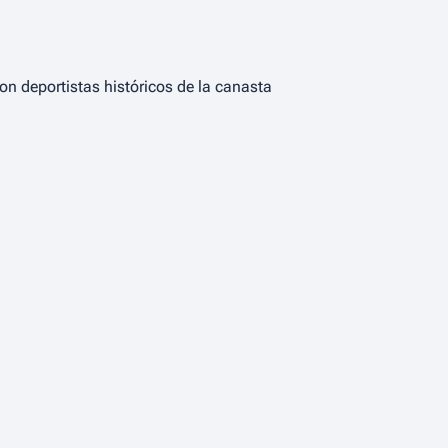
n deportistas históricos de la canasta