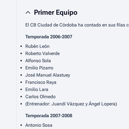
Primer Equipo
El CB Ciudad de Córdoba ha contado en sus filas co
Temporada 2006-2007
Rubén León
Roberto Valverde
Alfonso Sola
Emilio Pizarro
José Manuel Alastuey
Francisco Raya
Emilio Lara
Carlos Olmedo
(Entrenador: Juandi Vázquez y Ángel Lopera)
Temporada 2007-2008
Antonio Sosa