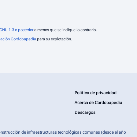
GNU 1.3 o posterior
a menos que se indique lo contrario.
iación Cordobapedia
para su explotación.
Política de privacidad
Acerca de Cordobapedia
Descargos
onstrucción de infraestructuras tecnológicas comunes (desde el año