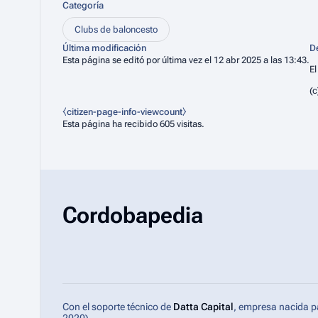
Categoría
Clubs de baloncesto
Última modificación
D
Esta página se editó por última vez el 12 abr 2025 a las 13:43.
El
(c
⧼citizen-page-info-viewcount⧽
Esta página ha recibido 605 visitas.
Cordobapedia
Con el soporte técnico de
Datta Capital
, empresa nacida p