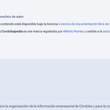
erechos de autor
 contenido está disponible bajo la licencia
Licencia de documentación libre de 
)
Cordobapedia
es una marca registrada por
Alfredo Romeo
y cedida a la
asoc
ara la organización de la información empresarial de Córdoba y para la c