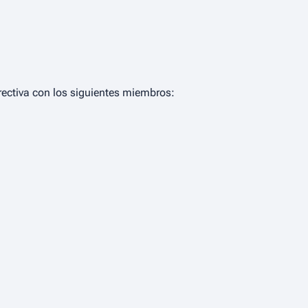
irectiva con los siguientes miembros: