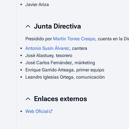
Javier Ariza
Junta Directiva
Presidido por
Martín Torres Crespo
, cuenta en la D
Antonio Susín Álvarez
, cantera
José Alastuey, tesorero
José Carlos Fernández, márketing
Enrique Garrido Arteaga, primer equipo
Leandro Iglesias Ortega, comunicación
Enlaces externos
Web Oficial