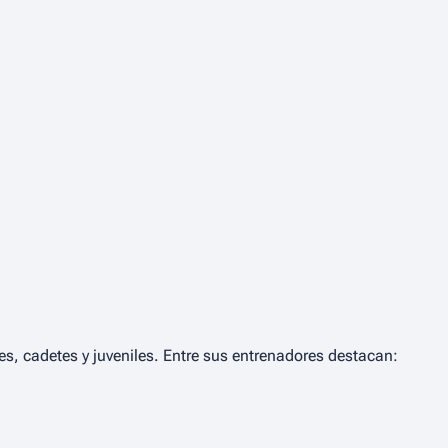
es, cadetes y juveniles. Entre sus entrenadores destacan: