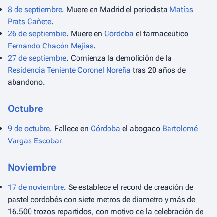
8 de septiembre
. Muere en Madrid el periodista
Matías
Prats Cañete
.
26 de septiembre
. Muere en
Córdoba
el farmaceútico
Fernando Chacón Mejías
.
27 de septiembre
. Comienza la demolición de la
Residencia Teniente Coronel Noreña
tras 20 años de
abandono.
Octubre
9 de octubre
. Fallece en
Córdoba
el abogado
Bartolomé
Vargas Escobar
.
Noviembre
17 de noviembre
. Se establece el record de creación de
pastel cordobés con siete metros de diametro y más de
16.500 trozos repartidos, con motivo de la celebración de