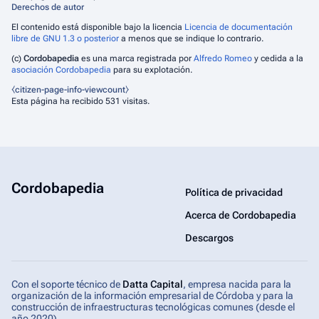
Derechos de autor
El contenido está disponible bajo la licencia
Licencia de documentación
libre de GNU 1.3 o posterior
a menos que se indique lo contrario.
(c)
Cordobapedia
es una marca registrada por
Alfredo Romeo
y cedida a la
asociación Cordobapedia
para su explotación.
⧼citizen-page-info-viewcount⧽
Esta página ha recibido 531 visitas.
Cordobapedia
Política de privacidad
Acerca de Cordobapedia
Descargos
Con el soporte técnico de
Datta Capital
, empresa nacida para la
organización de la información empresarial de Córdoba y para la
construcción de infraestructuras tecnológicas comunes (desde el
año 2020)