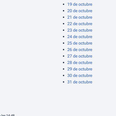
19 de octubre
20 de octubre
21 de octubre
22 de octubre
23 de octubre
24 de octubre
25 de octubre
26 de octubre
27 de octubre
28 de octubre
29 de octubre
30 de octubre
31 de octubre
 las 14:48.