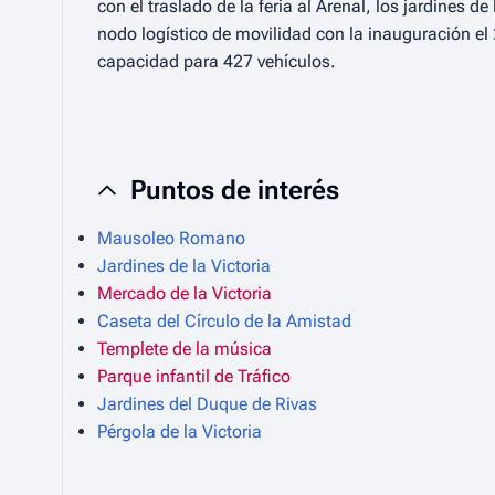
con el traslado de la feria al Arenal, los jardines
nodo logístico de movilidad con la inauguración el
capacidad para 427 vehículos.
Puntos de interés
Mausoleo Romano
Jardines de la Victoria
Mercado de la Victoria
Caseta del Círculo de la Amistad
Templete de la música
Parque infantil de Tráfico
Jardines del Duque de Rivas
Pérgola de la Victoria