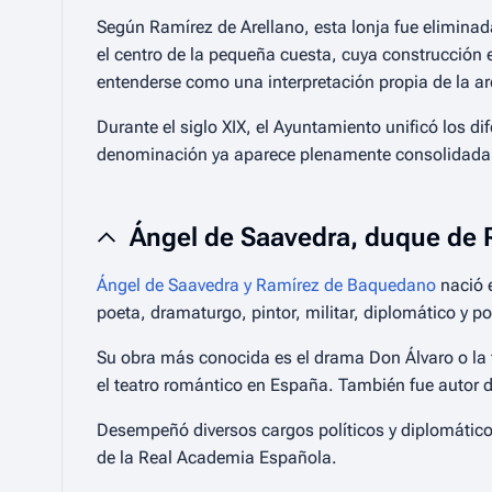
Según Ramírez de Arellano, esta lonja fue eliminad
el centro de la pequeña cuesta, cuya construcción 
entenderse como una interpretación propia de la a
Durante el siglo XIX, el Ayuntamiento unificó los di
denominación ya aparece plenamente consolidada e
Ángel de Saavedra, duque de 
Ángel de Saavedra y Ramírez de Baquedano
nació 
poeta, dramaturgo, pintor, militar, diplomático y 
Su obra más conocida es el drama
Don Álvaro o la 
el teatro romántico en España. También fue autor d
Desempeñó diversos cargos políticos y diplomáticos
de la Real Academia Española.