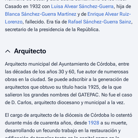
Casado en 1932 con
Luisa Alvear Sánchez-Guerra
, hija de
Blanca Sánchez-Guerra Martínez
y de
Enrique Alvear Ruiz-
Lorenzo
, fallecido. Era tía de
Rafael Sánchez-Guerra Sainz
,
secretario de la presidencia de la República.
Arquitecto
Arquitecto municipal del Ayuntamiento de Córdoba, entre
las décadas de los años 30 y 60, fue autor de numerosas
obras en la ciudad. Se puede adscribir a la generación de
arquitectos que obtuvo su título hacia 1925, de la que
salieron los grandes nombres del GATEPAC. No fue el caso
de D. Carlos, arquitecto diocesano y municipal a la vez.
El cargo de arquitecto de la diócesis de Córdoba lo ostentó
durante más de cuarenta años, desde
1928
a su muerte,
desarrollando un fecundo trabajo en la restauración y