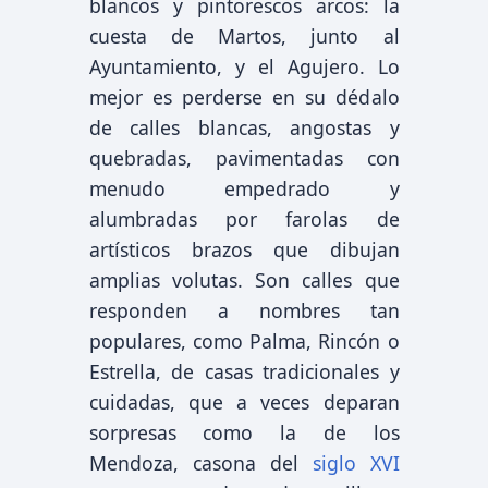
blancos y pintorescos arcos: la
cuesta de Martos, junto al
Ayuntamiento, y el Agujero. Lo
mejor es perderse en su dédalo
de calles blancas, angostas y
quebradas, pavimentadas con
menudo empedrado y
alumbradas por farolas de
artísticos brazos que dibujan
amplias volutas. Son calles que
responden a nombres tan
populares, como Palma, Rincón o
Estrella, de casas tradicionales y
cuidadas, que a veces deparan
sorpresas como la de los
Mendoza, casona del
siglo XVI