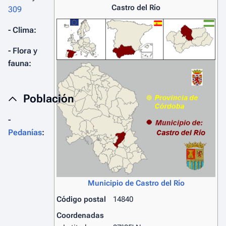
Castro del Río
309
- Clima:
- Flora y
fauna:
Población
-
Pedanías
:
Municipio de Castro del Río
Código postal
14840
Coordenadas