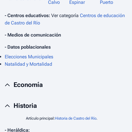
Calvo
Espinar
Puerto
- Centros educativos:
Ver categoría
Centros de educación
de Castro del Río
- Medios de comunicación
- Datos poblacionales
Elecciones Municipales
Natalidad y Mortalidad
Economía
Historia
Artículo principal:
Historia de Castro del Río
.
- Heráldica: