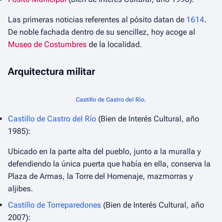
Las primeras noticias referentes al pósito datan de
1614
.
De noble fachada dentro de su sencillez, hoy acoge al
Museo de Costumbres
de la localidad.
Arquitectura militar
Castillo de Castro del Río
.
Castillo de Castro del Río
(Bien de Interés Cultural, año
1985):
Ubicado en la parte alta del pueblo, junto a la muralla y
defendiendo la única puerta que había en ella, conserva la
Plaza de Armas, la Torre del Homenaje, mazmorras y
aljibes.
Castillo de Torreparedones
(Bien de Interés Cultural, año
2007):