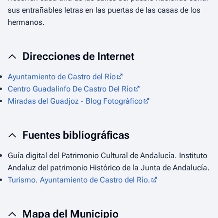
sus entrañables letras en las puertas de las casas de los
hermanos.
Direcciones de Internet
Ayuntamiento de Castro del Río
Centro Guadalinfo De Castro Del Río
Miradas del Guadjoz - Blog Fotográfico
Fuentes bibliográficas
Guía digital del Patrimonio Cultural de Andalucía
. Instituto
Andaluz del patrimonio Histórico de la Junta de Andalucía.
Turismo. Ayuntamiento de Castro del Río.
Mapa del Municipio