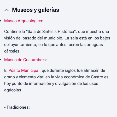
Museos y galerías
Museo Arqueológico
:
Contiene la "Sala de Síntesis Histórica", que muestra una
visión del pasado del municipio. La sala está en los bajos
del ayuntamiento, en lo que antes fueron las antiguas
cárceles.
Museo de Costumbres
:
El
Pósito Municipal
, que durante siglos fue almacén de
grano y elemento vital en la vida económica de Castro es
hoy punto de información y divulgación de los usos
agrícolas
- Tradiciones: