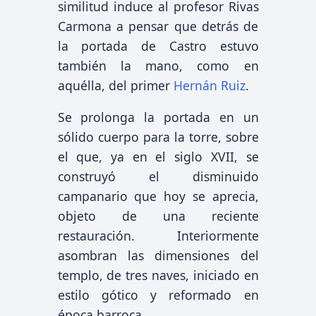
similitud induce al profesor Rivas
Carmona a pensar que detrás de
la portada de Castro estuvo
también la mano, como en
aquélla, del primer
Hernán Ruiz
.
Se prolonga la portada en un
sólido cuerpo para la torre, sobre
el que, ya en el siglo XVII, se
construyó el disminuido
campanario que hoy se aprecia,
objeto de una reciente
restauración. Interiormente
asombran las dimensiones del
templo, de tres naves, iniciado en
estilo gótico y reformado en
época barroca.