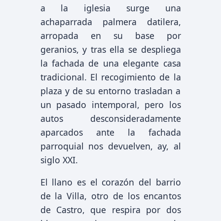
a la iglesia surge una
achaparrada palmera datilera,
arropada en su base por
geranios, y tras ella se despliega
la fachada de una elegante casa
tradicional. El recogimiento de la
plaza y de su entorno trasladan a
un pasado intemporal, pero los
autos desconsideradamente
aparcados ante la fachada
parroquial nos devuelven, ay, al
siglo XXI.
El llano es el corazón del barrio
de la Villa, otro de los encantos
de Castro, que respira por dos