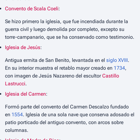
Convento de Scala Coeli
:
Se hizo primero la iglesia, que fue incendiada durante la
guerra civil y luego demolida por completo, excepto su
torre-campanario, que se ha conservado como testimonio.
Iglesia de Jesús
:
Antigua ermita de San Benito, levantada en el
siglo XVIII
.
En su interior muestra el retablo mayor creado en
1734
,
con imagen de Jesús Nazareno del escultor
Castillo
Lastrucci
.
Iglesia del Carmen
:
Formó parte del convento del Carmen Descalzo fundado
en
1554
. Iglesia de una sola nave que conserva adosado el
patio porticado del antiguo convento, con arcos sobre
columnas.