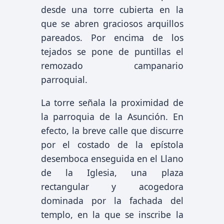
desde una torre cubierta en la
que se abren graciosos arquillos
pareados. Por encima de los
tejados se pone de puntillas el
remozado campanario
parroquial.
La torre señala la proximidad de
la parroquia de la Asunción. En
efecto, la breve calle que discurre
por el costado de la epístola
desemboca enseguida en el Llano
de la Iglesia, una plaza
rectangular y acogedora
dominada por la fachada del
templo, en la que se inscribe la