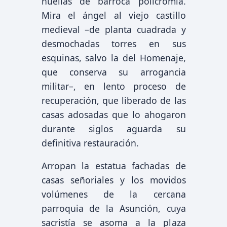
huellas de barroca policromía.
Mira el ángel al viejo castillo
medieval –de planta cuadrada y
desmochadas torres en sus
esquinas, salvo la del Homenaje,
que conserva su arrogancia
militar–, en lento proceso de
recuperación, que liberado de las
casas adosadas que lo ahogaron
durante siglos aguarda su
definitiva restauración.
Arropan la estatua fachadas de
casas señoriales y los movidos
volúmenes de la cercana
parroquia de la Asunción, cuya
sacristía se asoma a la plaza