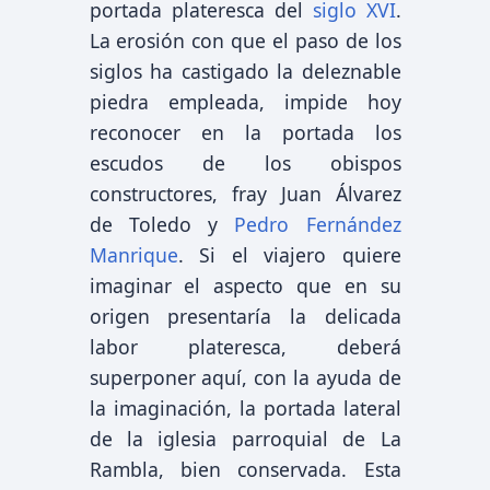
portada plateresca del
siglo XVI
.
La erosión con que el paso de los
siglos ha castigado la deleznable
piedra empleada, impide hoy
reconocer en la portada los
escudos de los obispos
constructores, fray Juan Álvarez
de Toledo y
Pedro Fernández
Manrique
. Si el viajero quiere
imaginar el aspecto que en su
origen presentaría la delicada
labor plateresca, deberá
superponer aquí, con la ayuda de
la imaginación, la portada lateral
de la iglesia parroquial de La
Rambla, bien conservada. Esta