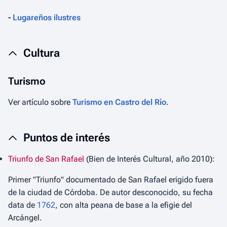
-
Lugareños ilustres
Cultura
Turismo
Ver artículo sobre
Turismo en Castro del Río
.
Puntos de interés
Triunfo de San Rafael
(Bien de Interés Cultural, año 2010):
Primer "Triunfo" documentado de San Rafael erigido fuera
de la ciudad de Córdoba. De autor desconocido, su fecha
data de
1762
, con alta peana de base a la efigie del
Arcángel.