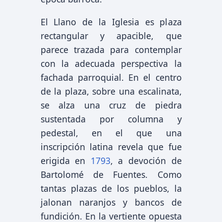
El Llano de la Iglesia es plaza
rectangular y apacible, que
parece trazada para contemplar
con la adecuada perspectiva la
fachada parroquial. En el centro
de la plaza, sobre una escalinata,
se alza una cruz de piedra
sustentada por columna y
pedestal, en el que una
inscripción latina revela que fue
erigida en
1793
, a devoción de
Bartolomé de Fuentes. Como
tantas plazas de los pueblos, la
jalonan naranjos y bancos de
fundición. En la vertiente opuesta