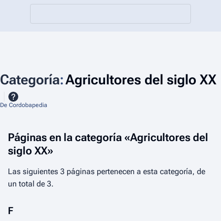
Categoría
:
Agricultores del siglo XX
De Cordobapedia
Páginas en la categoría «Agricultores del
siglo XX»
Las siguientes 3 páginas pertenecen a esta categoría, de
un total de 3.
F