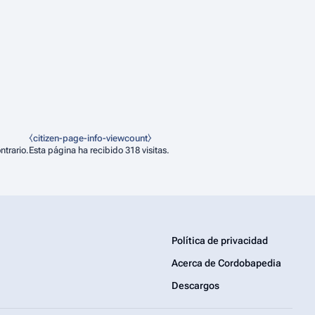
⧼citizen-page-info-viewcount⧽
ntrario.
Esta página ha recibido 318 visitas.
Política de privacidad
Acerca de Cordobapedia
Descargos