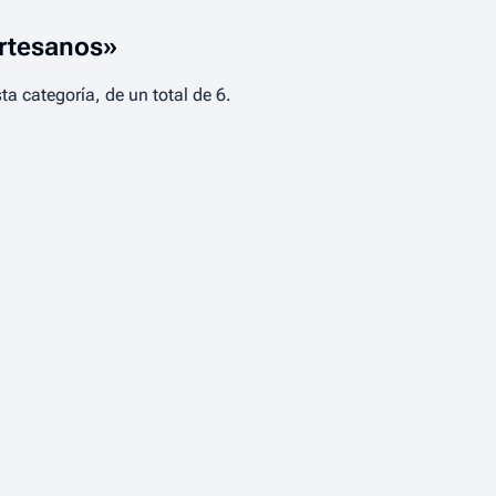
Artesanos»
a categoría, de un total de 6.