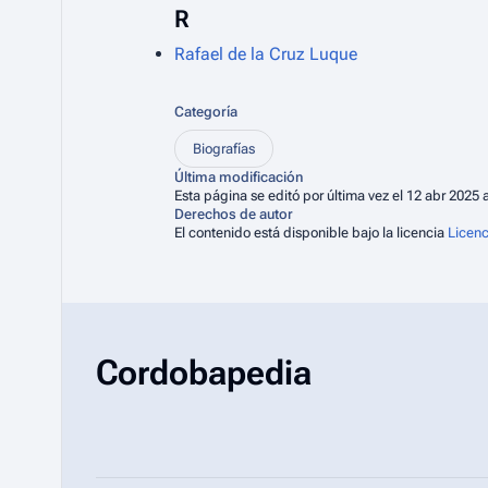
R
Rafael de la Cruz Luque
Categoría
Biografías
Última modificación
Esta página se editó por última vez el 12 abr 2025 a
Derechos de autor
El contenido está disponible bajo la licencia
Licenc
Cordobapedia