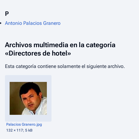
P
Antonio Palacios Granero
Archivos multimedia en la categoría
«Directores de hotel»
Esta categoría contiene solamente el siguiente archivo.
Palacios Granero.jpg
132 × 117; 5 kB