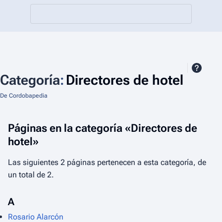
Categoría
:
Directores de hotel
De Cordobapedia
Páginas en la categoría «Directores de
hotel»
Las siguientes 2 páginas pertenecen a esta categoría, de
un total de 2.
A
Rosario Alarcón