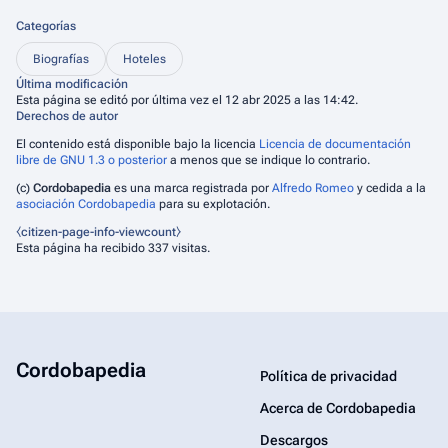
Categorías
Biografías
Hoteles
Última modificación
Esta página se editó por última vez el 12 abr 2025 a las 14:42.
Derechos de autor
El contenido está disponible bajo la licencia
Licencia de documentación
libre de GNU 1.3 o posterior
a menos que se indique lo contrario.
(c)
Cordobapedia
es una marca registrada por
Alfredo Romeo
y cedida a la
asociación Cordobapedia
para su explotación.
⧼citizen-page-info-viewcount⧽
Esta página ha recibido 337 visitas.
Cordobapedia
Política de privacidad
Acerca de Cordobapedia
Descargos