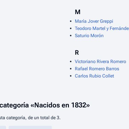
M
María Jover Greppi
Teodoro Martel y Fernández
Saturio Morón
R
Victoriano Rivera Romero
Rafael Romero Barros
Carlos Rubio Collet
 categoría «Nacidos en 1832»
ta categoría, de un total de 3.