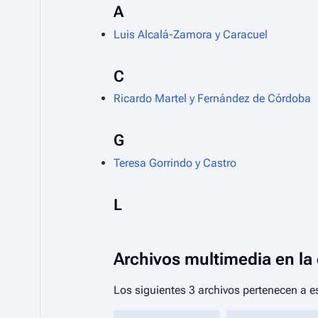
A
Luis Alcalá-Zamora y Caracuel
C
Ricardo Martel y Fernández de Córdoba
G
Teresa Gorrindo y Castro
L
Archivos multimedia en la
Los siguientes 3 archivos pertenecen a es