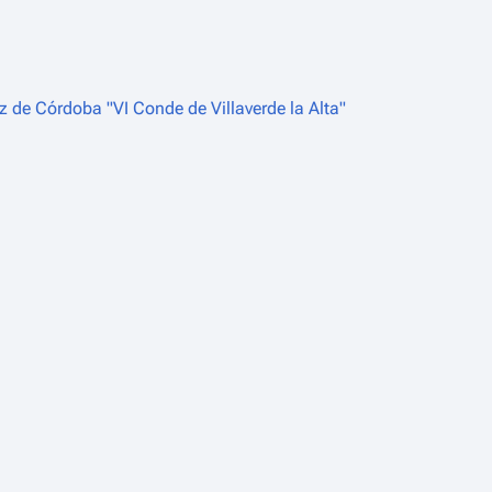
 de Córdoba "VI Conde de Villaverde la Alta"