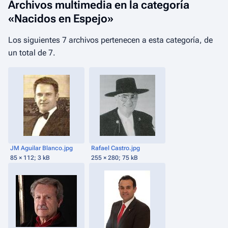
Archivos multimedia en la categoría
«Nacidos en Espejo»
Los siguientes 7 archivos pertenecen a esta categoría, de
un total de 7.
JM Aguilar Blanco.jpg
Rafael Castro.jpg
85 × 112; 3 kB
255 × 280; 75 kB