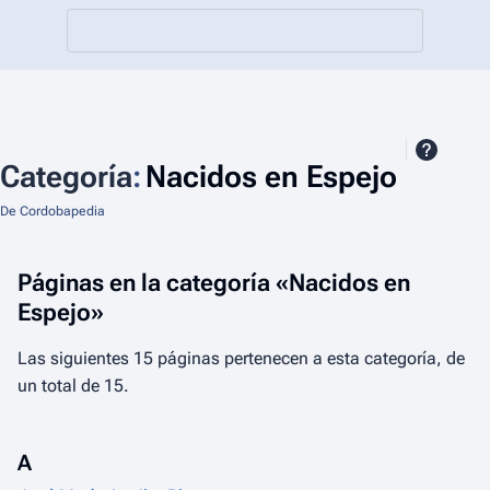
Categoría
:
Nacidos en Espejo
De Cordobapedia
Páginas en la categoría «Nacidos en
Espejo»
Las siguientes 15 páginas pertenecen a esta categoría, de
un total de 15.
A