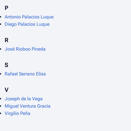
P
Antonio Palacios Luque
Diego Palacios Luque
R
José Rioboo Pineda
S
Rafael Serrano Elías
V
Joseph de la Vega
Miguel Ventura Gracia
Virgilio Peña