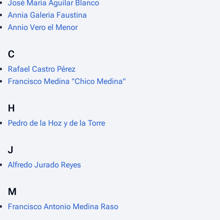
José María Aguilar Blanco
Annia Galeria Faustina
Annio Vero el Menor
C
Rafael Castro Pérez
Francisco Medina "Chico Medina"
H
Pedro de la Hoz y de la Torre
J
Alfredo Jurado Reyes
M
Francisco Antonio Medina Raso