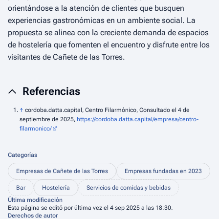
orientándose a la atención de clientes que busquen
experiencias gastronómicas en un ambiente social. La
propuesta se alinea con la creciente demanda de espacios
de hostelería que fomenten el encuentro y disfrute entre los
visitantes de Cañete de las Torres.
Referencias
↑
cordoba.datta.capital, Centro Filarmónico, Consultado el 4 de
septiembre de 2025,
https://cordoba.datta.capital/empresa/centro-
filarmonico/
Categorías
Empresas de Cañete de las Torres
Empresas fundadas en 2023
Bar
Hostelería
Servicios de comidas y bebidas
Última modificación
Esta página se editó por última vez el 4 sep 2025 a las 18:30.
Derechos de autor