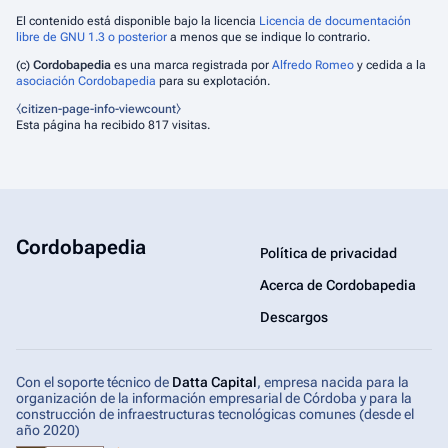
El contenido está disponible bajo la licencia
Licencia de documentación
libre de GNU 1.3 o posterior
a menos que se indique lo contrario.
(c)
Cordobapedia
es una marca registrada por
Alfredo Romeo
y cedida a la
asociación Cordobapedia
para su explotación.
⧼citizen-page-info-viewcount⧽
Esta página ha recibido 817 visitas.
Cordobapedia
Política de privacidad
Acerca de Cordobapedia
Descargos
Con el soporte técnico de
Datta Capital
, empresa nacida para la
organización de la información empresarial de Córdoba y para la
construcción de infraestructuras tecnológicas comunes (desde el
año 2020)