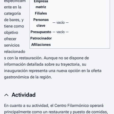
específicam
Empresa
ente en la
matriz
categoría
Filiales
de bares, y
Personas
— vacío —
clave
tiene como
Presupuesto
— vacío —
objetivo
Patrocinador
ofrecer
Afiliaciones
servicios
relacionado
s con la restauración. Aunque no se dispone de
información detallada sobre su trayectoria, su
inauguración representa una nueva opción en la oferta
gastronómica de la región.
Actividad
En cuanto a su actividad, el Centro Filarmónico operará
principalmente como un restaurante y puesto de comidas,