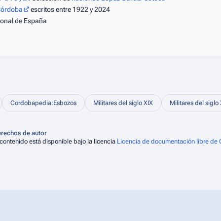
 Córdoba
escritos entre 1922 y 2024
cional de España
Cordobapedia:Esbozos
Militares del siglo XIX
Militares del siglo
rechos de autor
 contenido está disponible bajo la licencia
Licencia de documentación libre de 