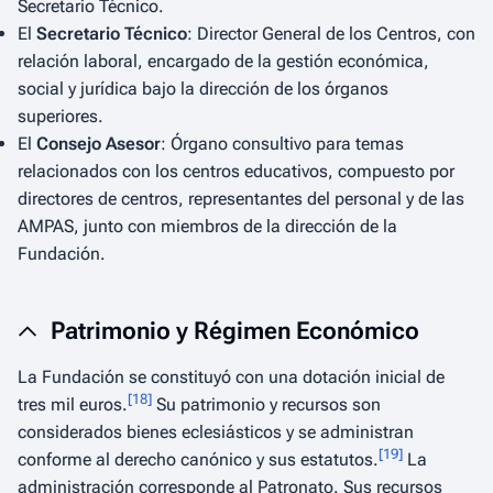
Secretario Técnico.
El
Secretario Técnico
: Director General de los Centros, con
relación laboral, encargado de la gestión económica,
social y jurídica bajo la dirección de los órganos
superiores.
El
Consejo Asesor
: Órgano consultivo para temas
relacionados con los centros educativos, compuesto por
directores de centros, representantes del personal y de las
AMPAS, junto con miembros de la dirección de la
Fundación.
Patrimonio y Régimen Económico
La Fundación se constituyó con una dotación inicial de
[
18
]
tres mil euros.
Su patrimonio y recursos son
considerados bienes eclesiásticos y se administran
[
19
]
conforme al derecho canónico y sus estatutos.
La
administración corresponde al Patronato. Sus recursos