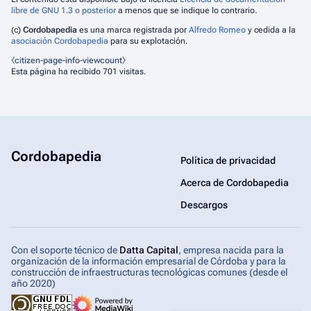
libre de GNU 1.3 o posterior
a menos que se indique lo contrario.
(c)
Cordobapedia
es una marca registrada por
Alfredo Romeo
y cedida a la
asociación Cordobapedia
para su explotación.
⧼citizen-page-info-viewcount⧽
Esta página ha recibido 701 visitas.
Cordobapedia
Política de privacidad
Acerca de Cordobapedia
Descargos
Con el soporte técnico de
Datta Capital
, empresa nacida para la
organización de la información empresarial de Córdoba y para la
construcción de infraestructuras tecnológicas comunes (desde el
año 2020)