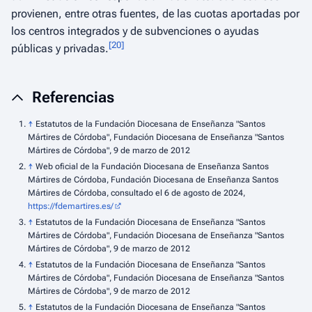
provienen, entre otras fuentes, de las cuotas aportadas por
los centros integrados y de subvenciones o ayudas
[
20
]
públicas y privadas.
Referencias
↑
Estatutos de la Fundación Diocesana de Enseñanza "Santos
Mártires de Córdoba", Fundación Diocesana de Enseñanza "Santos
Mártires de Córdoba", 9 de marzo de 2012
↑
Web oficial de la Fundación Diocesana de Enseñanza Santos
Mártires de Córdoba, Fundación Diocesana de Enseñanza Santos
Mártires de Córdoba, consultado el 6 de agosto de 2024,
https://fdemartires.es/
↑
Estatutos de la Fundación Diocesana de Enseñanza "Santos
Mártires de Córdoba", Fundación Diocesana de Enseñanza "Santos
Mártires de Córdoba", 9 de marzo de 2012
↑
Estatutos de la Fundación Diocesana de Enseñanza "Santos
Mártires de Córdoba", Fundación Diocesana de Enseñanza "Santos
Mártires de Córdoba", 9 de marzo de 2012
↑
Estatutos de la Fundación Diocesana de Enseñanza "Santos