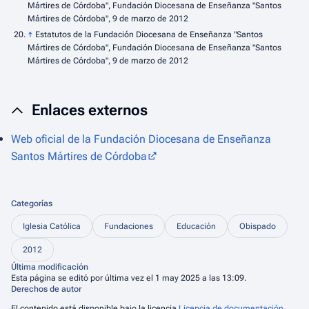
Mártires de Córdoba", Fundación Diocesana de Enseñanza "Santos
Mártires de Córdoba", 9 de marzo de 2012
↑
Estatutos de la Fundación Diocesana de Enseñanza "Santos
Mártires de Córdoba", Fundación Diocesana de Enseñanza "Santos
Mártires de Córdoba", 9 de marzo de 2012
Enlaces externos
Web oficial de la Fundación Diocesana de Enseñanza
Santos Mártires de Córdoba
Categorías
Iglesia Católica
Fundaciones
Educación
Obispado
2012
Última modificación
Esta página se editó por última vez el 1 may 2025 a las 13:09.
Derechos de autor
El contenido está disponible bajo la licencia
Licencia de documentación