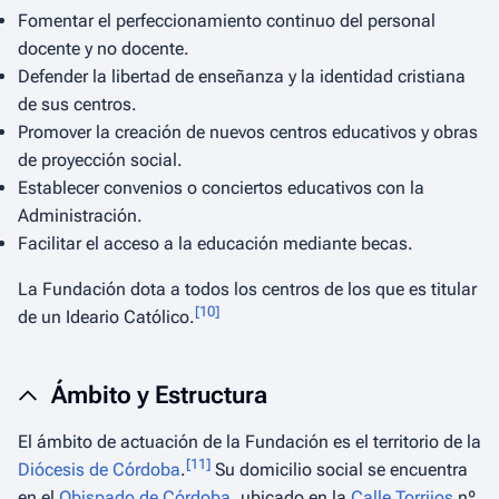
Fomentar el perfeccionamiento continuo del personal
docente y no docente.
Defender la libertad de enseñanza y la identidad cristiana
de sus centros.
Promover la creación de nuevos centros educativos y obras
de proyección social.
Establecer convenios o conciertos educativos con la
Administración.
Facilitar el acceso a la educación mediante becas.
La Fundación dota a todos los centros de los que es titular
[
10
]
de un Ideario Católico.
Ámbito y Estructura
El ámbito de actuación de la Fundación es el territorio de la
[
11
]
Diócesis de Córdoba
.
Su domicilio social se encuentra
en el
Obispado de Córdoba
, ubicado en la
Calle Torrijos
nº