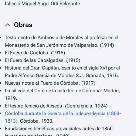
falleció Miguel Ángel Orti Belmonte
Obras
Testamento de Ambrosio de Morales al profesar en el
Monasterio de San Jerónimo de Valparaíso.
(1914)
El Fuero de Córdoba.
(1915)
El Fuero de las Cabalgadas.
(1915)
Historia del Gran Capitán, escrito en el siglo XVI por el
Padre Alfonso García de Morales S.J.
Granada, 1916.
Nuevas notas al Fuero de Córdoba.
(1917)
La sillería del Coro de la catedral de Córdoba
. Madrid,
1919.
El tesoro fenicio de Aliseda.
(Conferencia, 1924)
Córdoba durante la Guerra de la Independencia (1808-
1813)
. Córdoba, 1930.
Fundaciones benéficas provinciales antes de 1850.