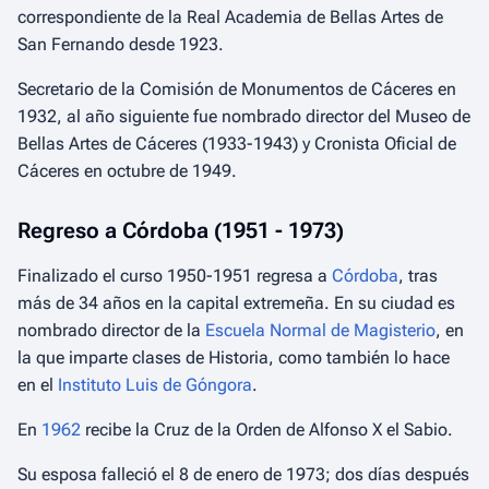
correspondiente de la Real Academia de Bellas Artes de
San Fernando desde 1923.
Secretario de la Comisión de Monumentos de Cáceres en
1932, al año siguiente fue nombrado director del Museo de
Bellas Artes de Cáceres (1933-1943) y Cronista Oficial de
Cáceres en octubre de 1949.
Regreso a Córdoba (1951 - 1973)
Finalizado el curso 1950-1951 regresa a
Córdoba
, tras
más de 34 años en la capital extremeña. En su ciudad es
nombrado director de la
Escuela Normal de Magisterio
, en
la que imparte clases de Historia, como también lo hace
en el
Instituto Luis de Góngora
.
En
1962
recibe la Cruz de la Orden de Alfonso X el Sabio.
Su esposa falleció el 8 de enero de 1973; dos días después