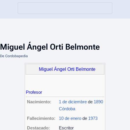
Miguel Ángel Orti Belmonte
De Cordobapedia
Miguel Ángel Orti Belmonte
Profesor
Nacimiento:
1 de diciembre
de
1890
Córdoba
Fallecimiento:
10 de enero
de
1973
Destacado:
Escritor