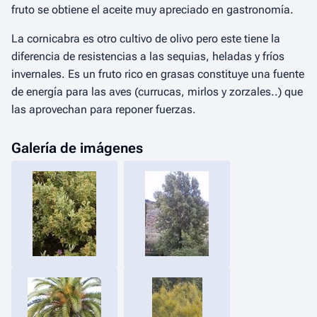
fruto se obtiene el aceite muy apreciado en gastronomía.
La cornicabra es otro cultivo de olivo pero este tiene la
diferencia de resistencias a las sequias, heladas y fríos
invernales. Es un fruto rico en grasas constituye una fuente
de energía para las aves (currucas, mirlos y zorzales..) que
las aprovechan para reponer fuerzas.
Galería de imágenes