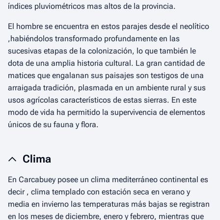
índices pluviométricos mas altos de la provincia.
El hombre se encuentra en estos parajes desde el neolítico
,habiéndolos transformado profundamente en las
sucesivas etapas de la colonización, lo que también le
dota de una amplia historia cultural. La gran cantidad de
matices que engalanan sus paisajes son testigos de una
arraigada tradición, plasmada en un ambiente rural y sus
usos agrícolas característicos de estas sierras. En este
modo de vida ha permitido la supervivencia de elementos
únicos de su fauna y flora.
Clima
En Carcabuey posee un clima mediterráneo continental es
decir , clima templado con estación seca en verano y
media en invierno las temperaturas más bajas se registran
en los meses de diciembre, enero y febrero, mientras que