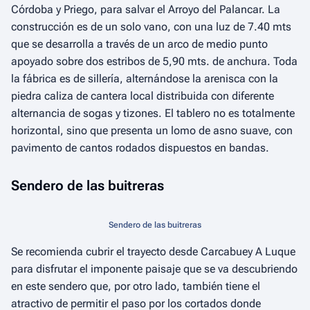
Córdoba y Priego, para salvar el Arroyo del Palancar. La
construcción es de un solo vano, con una luz de 7.40 mts
que se desarrolla a través de un arco de medio punto
apoyado sobre dos estribos de 5,90 mts. de anchura. Toda
la fábrica es de sillería, alternándose la arenisca con la
piedra caliza de cantera local distribuida con diferente
alternancia de sogas y tizones. El tablero no es totalmente
horizontal, sino que presenta un lomo de asno suave, con
pavimento de cantos rodados dispuestos en bandas.
Sendero de las buitreras
Sendero de las buitreras
Se recomienda cubrir el trayecto desde Carcabuey A Luque
para disfrutar el imponente paisaje que se va descubriendo
en este sendero que, por otro lado, también tiene el
atractivo de permitir el paso por los cortados donde