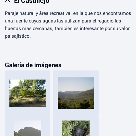
El Castillejo
Paraje natural y área recreativa, en la que nos encontramos
una fuente cuyas aguas las utilizan para el regadío las
huertas mas cercanas, también es interesante por su valor
paisajistico.
Galería de imágenes