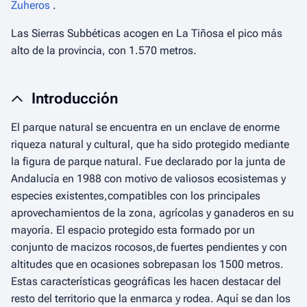
Zuheros
.
Las Sierras Subbéticas acogen en La Tiñosa el pico más
alto de la provincia, con 1.570 metros.
Introducción
El parque natural se encuentra en un enclave de enorme
riqueza natural y cultural, que ha sido protegido mediante
la figura de parque natural. Fue declarado por la junta de
Andalucía en 1988 con motivo de valiosos ecosistemas y
especies existentes,compatibles con los principales
aprovechamientos de la zona, agrícolas y ganaderos en su
mayoría. El espacio protegido esta formado por un
conjunto de macizos rocosos,de fuertes pendientes y con
altitudes que en ocasiones sobrepasan los 1500 metros.
Estas características geográficas les hacen destacar del
resto del territorio que la enmarca y rodea. Aquí se dan los