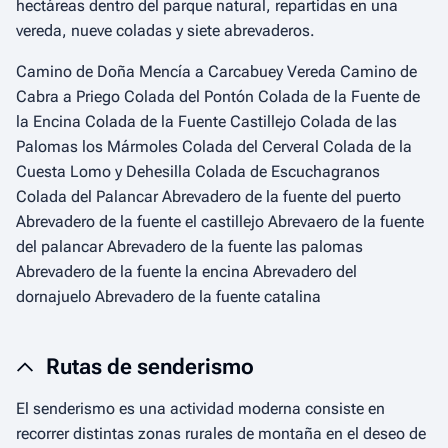
hectáreas dentro del parque natural, repartidas en una
vereda, nueve coladas y siete abrevaderos.
Camino de Doña Mencía a Carcabuey Vereda Camino de
Cabra a Priego Colada del Pontón Colada de la Fuente de
la Encina Colada de la Fuente Castillejo Colada de las
Palomas los Mármoles Colada del Cerveral Colada de la
Cuesta Lomo y Dehesilla Colada de Escuchagranos
Colada del Palancar Abrevadero de la fuente del puerto
Abrevadero de la fuente el castillejo Abrevaero de la fuente
del palancar Abrevadero de la fuente las palomas
Abrevadero de la fuente la encina Abrevadero del
dornajuelo Abrevadero de la fuente catalina
Rutas de senderismo
El senderismo es una actividad moderna consiste en
recorrer distintas zonas rurales de montaña en el deseo de