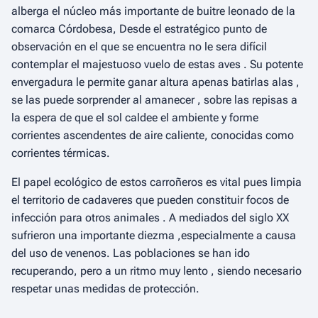
alberga el núcleo más importante de buitre leonado de la
comarca Córdobesa, Desde el estratégico punto de
observación en el que se encuentra no le sera difícil
contemplar el majestuoso vuelo de estas aves . Su potente
envergadura le permite ganar altura apenas batirlas alas ,
se las puede sorprender al amanecer , sobre las repisas a
la espera de que el sol caldee el ambiente y forme
corrientes ascendentes de aire caliente, conocidas como
corrientes térmicas.
El papel ecológico de estos carroñeros es vital pues limpia
el territorio de cadaveres que pueden constituir focos de
infección para otros animales . A mediados del siglo XX
sufrieron una importante diezma ,especialmente a causa
del uso de venenos. Las poblaciones se han ido
recuperando, pero a un ritmo muy lento , siendo necesario
respetar unas medidas de protección.