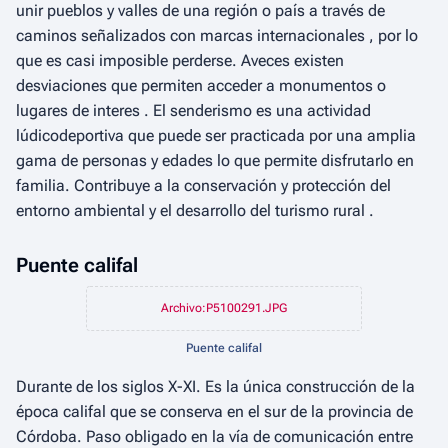
unir pueblos y valles de una región o país a través de
caminos señalizados con marcas internacionales , por lo
que es casi imposible perderse. Aveces existen
desviaciones que permiten acceder a monumentos o
lugares de interes . El senderismo es una actividad
lúdicodeportiva que puede ser practicada por una amplia
gama de personas y edades lo que permite disfrutarlo en
familia. Contribuye a la conservación y protección del
entorno ambiental y el desarrollo del turismo rural .
Puente califal
Archivo:P5100291.JPG
Puente califal
Durante de los siglos X-XI. Es la única construcción de la
época califal que se conserva en el sur de la provincia de
Córdoba. Paso obligado en la vía de comunicación entre