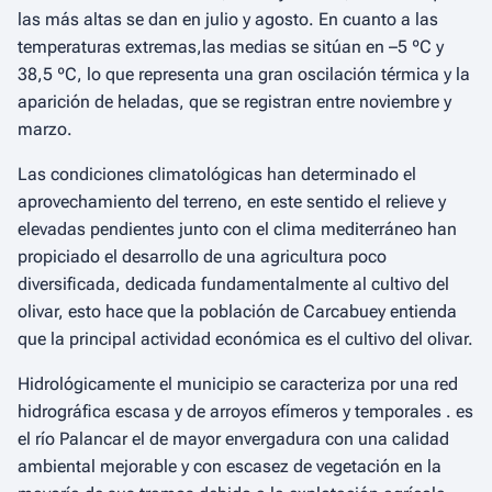
las más altas se dan en julio y agosto. En cuanto a las
temperaturas extremas,las medias se sitúan en –5 ºC y
38,5 ºC, lo que representa una gran oscilación térmica y la
aparición de heladas, que se registran entre noviembre y
marzo.
Las condiciones climatológicas han determinado el
aprovechamiento del terreno, en este sentido el relieve y
elevadas pendientes junto con el clima mediterráneo han
propiciado el desarrollo de una agricultura poco
diversificada, dedicada fundamentalmente al cultivo del
olivar, esto hace que la población de Carcabuey entienda
que la principal actividad económica es el cultivo del olivar.
Hidrológicamente el municipio se caracteriza por una red
hidrográfica escasa y de arroyos efímeros y temporales . es
el río Palancar el de mayor envergadura con una calidad
ambiental mejorable y con escasez de vegetación en la