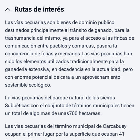
Rutas de interés
Las vías pecuarias son bienes de dominio publico
destinados principalmente al tránsito de ganado, para la
trashumancia del mismo, ya para el acceso a las fincas de
comunicación entre pueblos y comarcas, pasara la
concurrencia de ferias y mercados.Las vías pecuarias han
sido los elementos utilizados tradicionalmente para la
ganadería extensiva, en decadencia en la actualidad, pero
con enorme potencial de cara a un aprovechamiento
sostenible ecológico.
La vías pecuarias del parque natural de las sierras
Subbéticas con el conjunto de términos municipales tienen
un total de algo mas de unas700 hectareas.
Las vías pecuarias del término municipal de Carcabuey
ocupan el primer lugar por la superficie que ocupan 41