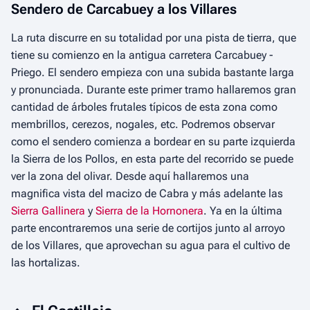
Sendero de Carcabuey a los Villares
La ruta discurre en su totalidad por una pista de tierra, que
tiene su comienzo en la antigua carretera Carcabuey -
Priego. El sendero empieza con una subida bastante larga
y pronunciada. Durante este primer tramo hallaremos gran
cantidad de árboles frutales típicos de esta zona como
membrillos, cerezos, nogales, etc. Podremos observar
como el sendero comienza a bordear en su parte izquierda
la Sierra de los Pollos, en esta parte del recorrido se puede
ver la zona del olivar. Desde aquí hallaremos una
magnifica vista del macizo de Cabra y más adelante las
Sierra Gallinera
y
Sierra de la Hornonera
. Ya en la última
parte encontraremos una serie de cortijos junto al arroyo
de los Villares, que aprovechan su agua para el cultivo de
las hortalizas.