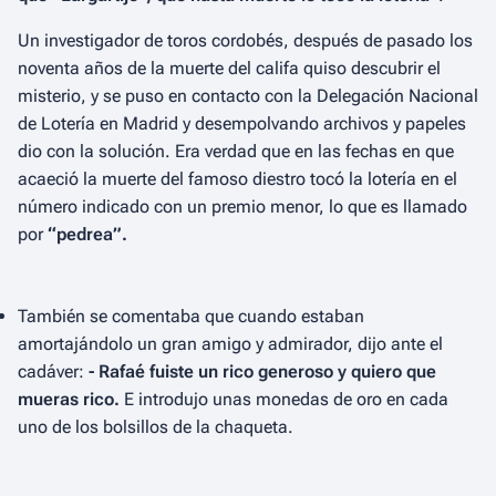
Un investigador de toros cordobés, después de pasado los
noventa años de la muerte del califa quiso descubrir el
misterio, y se puso en contacto con la Delegación Nacional
de Lotería en Madrid y desempolvando archivos y papeles
dio con la solución. Era verdad que en las fechas en que
acaeció la muerte del famoso diestro tocó la lotería en el
número indicado con un premio menor, lo que es llamado
por
“pedrea”.
También se comentaba que cuando estaban
amortajándolo un gran amigo y admirador, dijo ante el
cadáver:
- Rafaé fuiste un rico generoso y quiero que
mueras rico.
E introdujo unas monedas de oro en cada
uno de los bolsillos de la chaqueta.