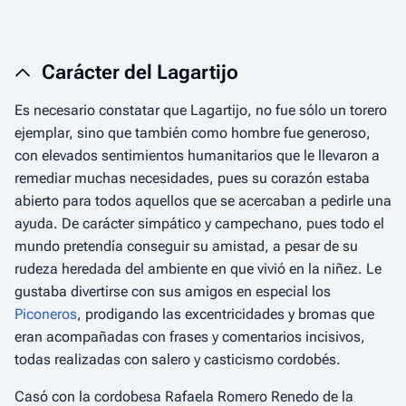
Carácter del Lagartijo
Es necesario constatar que Lagartijo, no fue sólo un torero
ejemplar, sino que también como hombre fue generoso,
con elevados sentimientos humanitarios que le llevaron a
remediar muchas necesidades, pues su corazón estaba
abierto para todos aquellos que se acercaban a pedirle una
ayuda. De carácter simpático y campechano, pues todo el
mundo pretendía conseguir su amistad, a pesar de su
rudeza heredada del ambiente en que vivió en la niñez. Le
gustaba divertirse con sus amigos en especial los
Piconeros
, prodigando las excentricidades y bromas que
eran acompañadas con frases y comentarios incisivos,
todas realizadas con salero y casticismo cordobés.
Casó con la cordobesa Rafaela Romero Renedo de la