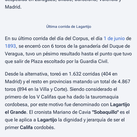
Madrid.
Última corrida de Lagartijo
En su último corrida del día del Corpus, el día
1 de junio
de
1893
, se encerró con 6 toros de la ganadería del Duque de
Veragua, tuvo un pésimo resultado hasta el punto que tuvo
que salir de Plaza escoltado por la Guardia Civil.
Desde la alternativa, toreó en 1.632 corridas (404 en
Madrid) y el resto en provincias matando un total de 4.867
toros (894 en la Villa y Corte). Siendo considerado el
primero de los V Califas que ha dado la tauromaquia
cordobesa, por este motivo fue denominado con
Lagartijo
el Grande
. El cronista Mariano de Cavia
"Sobaquillo"
es el
que le aplica a
Lagartijo
la dignidad y jerarquía de ser el
primer
Califa
cordobés.