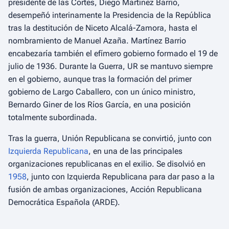
presidente de las Cortes, Diego Martínez Barrio,
desempeñó interinamente la Presidencia de la República
tras la destitución de Niceto Alcalá-Zamora, hasta el
nombramiento de Manuel Azaña. Martínez Barrio
encabezaría también el efímero gobierno formado el 19 de
julio de 1936. Durante la Guerra, UR se mantuvo siempre
en el gobierno, aunque tras la formación del primer
gobierno de Largo Caballero, con un único ministro,
Bernardo Giner de los Ríos García, en una posición
totalmente subordinada.
Tras la guerra, Unión Republicana se convirtió, junto con
Izquierda Republicana
, en una de las principales
organizaciones republicanas en el exilio. Se disolvió en
1958
, junto con Izquierda Republicana para dar paso a la
fusión de ambas organizaciones, Acción Republicana
Democrática Española (ARDE).