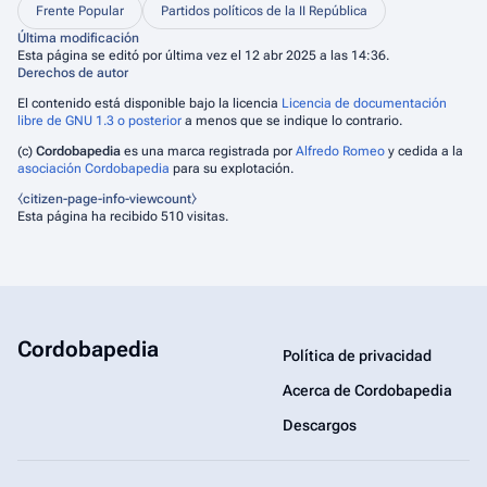
Frente Popular
Partidos políticos de la II República
Última modificación
Esta página se editó por última vez el 12 abr 2025 a las 14:36.
Derechos de autor
El contenido está disponible bajo la licencia
Licencia de documentación
libre de GNU 1.3 o posterior
a menos que se indique lo contrario.
(c)
Cordobapedia
es una marca registrada por
Alfredo Romeo
y cedida a la
asociación Cordobapedia
para su explotación.
⧼citizen-page-info-viewcount⧽
Esta página ha recibido 510 visitas.
Cordobapedia
Política de privacidad
Acerca de Cordobapedia
Descargos