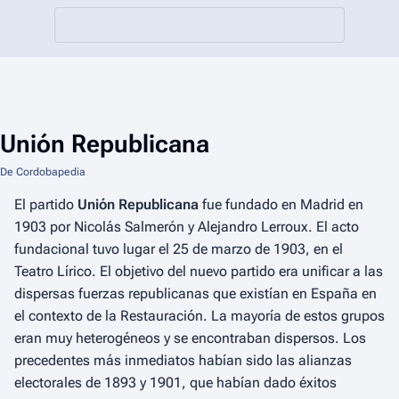
Unión Republicana
De Cordobapedia
El partido
Unión Republicana
fue fundado en Madrid en
1903 por Nicolás Salmerón y Alejandro Lerroux. El acto
fundacional tuvo lugar el 25 de marzo de 1903, en el
Teatro Lírico.​ El objetivo del nuevo partido era unificar a las
dispersas fuerzas republicanas que existían en España en
el contexto de la Restauración. La mayoría de estos grupos
eran muy heterogéneos y se encontraban dispersos. Los
precedentes más inmediatos habían sido las alianzas
electorales de 1893 y 1901, que habían dado éxitos