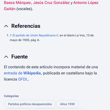
Baeza Márquez
,
Jesús Cruz González
y
Antonio López
Gaitán
(vocales).
Referencias
↑
El partido de Unión Republicana
, en el diario
La Voz
, 13 de
mayo de 1935, pág. 6.
Fuente
El contenido de este artículo incorpora material de una
entrada de
Wikipedia
, publicada en castellano bajo la
licencia
GFDL
.
Categorías
Partidos políticos desaparecidos
Años 1930