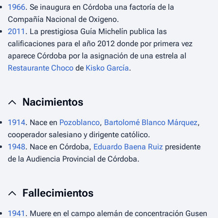
1966
. Se inaugura en Córdoba una factoría de la
Compañía Nacional de Oxigeno.
2011
. La prestigiosa Guía Michelín publica las
calificaciones para el año 2012 donde por primera vez
aparece Córdoba por la asignación de una estrela al
Restaurante Choco
de
Kisko García
.
Nacimientos
1914
. Nace en
Pozoblanco
,
Bartolomé Blanco Márquez
,
cooperador salesiano y dirigente católico.
1948
. Nace en Córdoba,
Eduardo Baena Ruiz
presidente
de la Audiencia Provincial de Córdoba.
Fallecimientos
1941
. Muere en el campo alemán de concentración Gusen