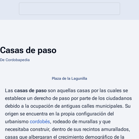
Casas de paso
De Cordobapedia
Plaza de la Lagunilla
Las
casas de paso
son aquellas casas por las cuales se
establece un derecho de paso por parte de los ciudadanos
debido a la ocupación de antiguas calles municipales. Su
origen se encuentra en la propia configuración del
urbanismo
cordobés
, rodeado de murallas y que
necesitaba construir, dentro de sus recintos amurallados,
casas que albergaran el crecimiento demográfico de la