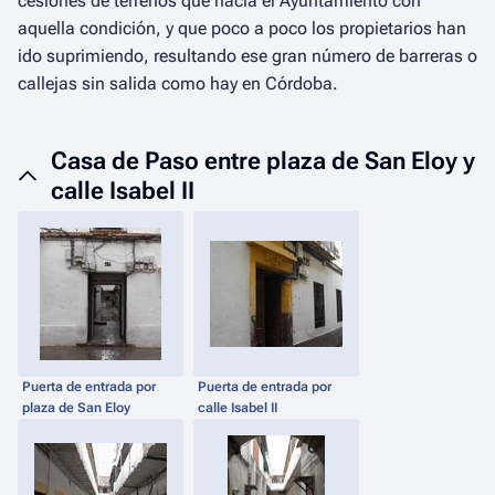
cesiones de terrenos que hacía el Ayuntamiento con
aquella condición, y que poco a poco los propietarios han
ido suprimiendo, resultando ese gran número de barreras o
callejas sin salida como hay en Córdoba
.
Casa de Paso entre plaza de San Eloy y
calle Isabel II
Puerta de entrada por
Puerta de entrada por
plaza de San Eloy
calle Isabel II