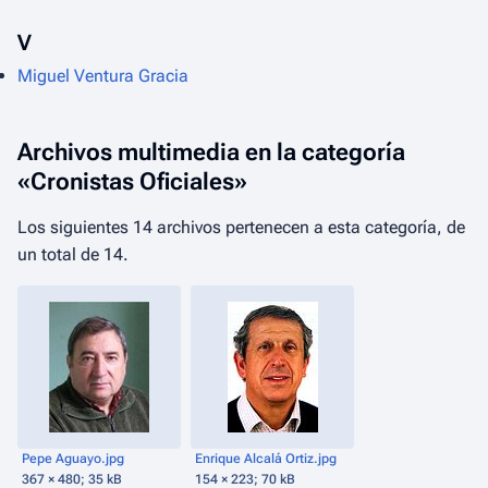
V
Miguel Ventura Gracia
Archivos multimedia en la categoría
«Cronistas Oficiales»
Los siguientes 14 archivos pertenecen a esta categoría, de
un total de 14.
Pepe Aguayo.jpg
Enrique Alcalá Ortiz.jpg
367 × 480; 35 kB
154 × 223; 70 kB