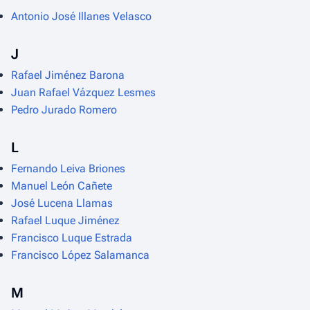
Antonio José Illanes Velasco
J
Rafael Jiménez Barona
Juan Rafael Vázquez Lesmes
Pedro Jurado Romero
L
Fernando Leiva Briones
Manuel León Cañete
José Lucena Llamas
Rafael Luque Jiménez
Francisco Luque Estrada
Francisco López Salamanca
M