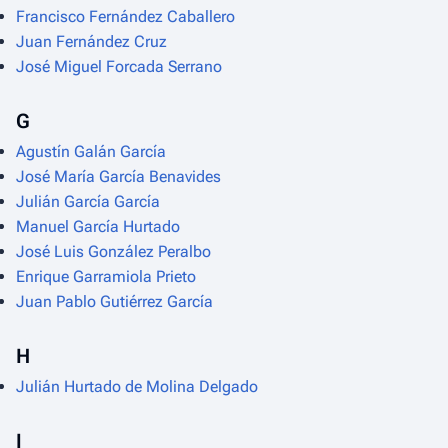
Francisco Fernández Caballero
Juan Fernández Cruz
José Miguel Forcada Serrano
G
Agustín Galán García
José María García Benavides
Julián García García
Manuel García Hurtado
José Luis González Peralbo
Enrique Garramiola Prieto
Juan Pablo Gutiérrez García
H
Julián Hurtado de Molina Delgado
I