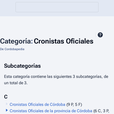
Categoría
:
Cronistas Oficiales
De Cordobapedia
Subcategorías
Esta categoría contiene las siguientes 3 subcategorías, de
un total de 3.
C
Cronistas Oficiales de Córdoba
(9 P, 5 F)
Cronistas Oficiales de la provincia de Córdoba
(6 C, 3 P,