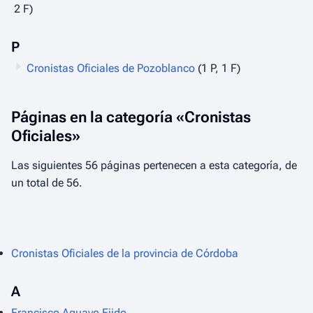
2 F)
P
Cronistas Oficiales de Pozoblanco
(1 P, 1 F)
Páginas en la categoría «Cronistas
Oficiales»
Las siguientes 56 páginas pertenecen a esta categoría, de
un total de 56.
Cronistas Oficiales de la provincia de Córdoba
A
Francisco Aguayo Ejido