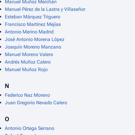
Manuel Muñoz Merchán
Manuel Pérez de la Lastra y Villaseñor
Esteban Márquez Triguero
Francisco Martínez Mejías
Antonio Merino Madrid
José Antonio Morena López
Joaquín Moreno Manzano
Manuel Moreno Valero
Andrés Muñoz Calero
Manuel Muñoz Rojo
N
Federico Naz Moreno
Juan Gregorio Nevado Calero
O
Antonio Ortega Serrano