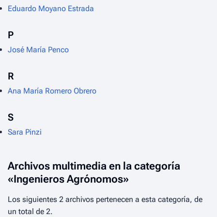
Eduardo Moyano Estrada
P
José María Penco
R
Ana María Romero Obrero
S
Sara Pinzi
Archivos multimedia en la categoría
«Ingenieros Agrónomos»
Los siguientes 2 archivos pertenecen a esta categoría, de
un total de 2.