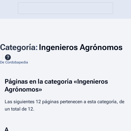
Categoría
:
Ingenieros Agrónomos
De Cordobapedia
Páginas en la categoría «Ingenieros
Agrónomos»
Las siguientes 12 páginas pertenecen a esta categoría, de
un total de 12.
A