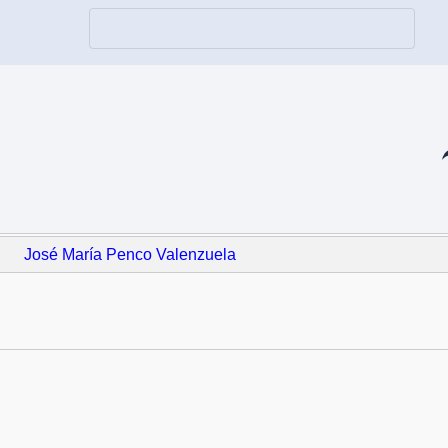
Co
José María Penco Valenzuela