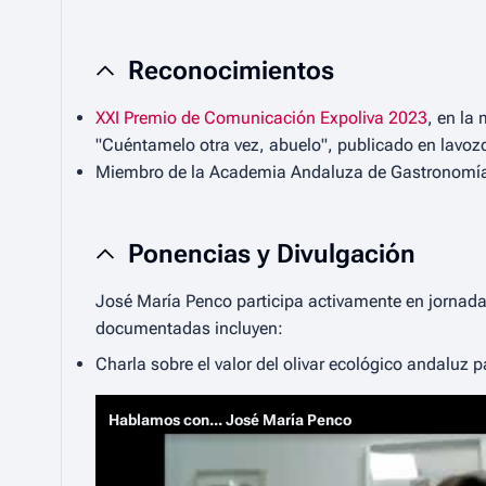
Reconocimientos
XXI Premio de Comunicación Expoliva 2023
, en la
"Cuéntamelo otra vez, abuelo", publicado en lavoz
Miembro de la Academia Andaluza de Gastronomía
Ponencias y Divulgación
José María Penco participa activamente en jornadas
documentadas incluyen:
Charla sobre el valor del olivar ecológico andaluz p
Hablamos con... José María Penco