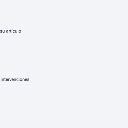
su artículo
 intervenciones