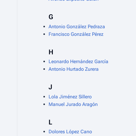
G
Antonio González Pedraza
Francisco González Pérez
H
Leonardo Hernández García
Antonio Hurtado Zurera
J
Lola Jiménez Sillero
Manuel Jurado Aragón
L
Dolores López Cano