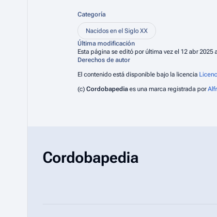
Categoría
Nacidos en el Siglo XX
Última modificación
Esta página se editó por última vez el 12 abr 2025 a
Derechos de autor
El contenido está disponible bajo la licencia
Licenc
(c)
Cordobapedia
es una marca registrada por
Al
Cordobapedia